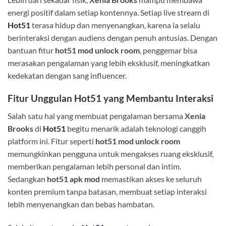
energi positif dalam setiap kontennya. Setiap live stream di
Hot51
terasa hidup dan menyenangkan, karena ia selalu
berinteraksi dengan audiens dengan penuh antusias. Dengan
bantuan fitur
hot51 mod unlock room
, penggemar bisa
merasakan pengalaman yang lebih eksklusif, meningkatkan
kedekatan dengan sang influencer.
Fitur Unggulan Hot51 yang Membantu Interaksi
Salah satu hal yang membuat pengalaman bersama
Xenia
Brooks
di
Hot51
begitu menarik adalah teknologi canggih
platform ini. Fitur seperti
hot51 mod unlock room
memungkinkan pengguna untuk mengakses ruang eksklusif,
memberikan pengalaman lebih personal dan intim.
Sedangkan
hot51 apk mod
memastikan akses ke seluruh
konten premium tanpa batasan, membuat setiap interaksi
lebih menyenangkan dan bebas hambatan.