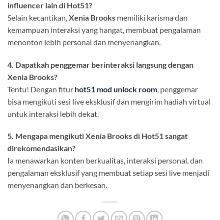
influencer lain di Hot51?
Selain kecantikan,
Xenia Brooks
memiliki karisma dan
kemampuan interaksi yang hangat, membuat pengalaman
menonton lebih personal dan menyenangkan.
4. Dapatkah penggemar berinteraksi langsung dengan
Xenia Brooks?
Tentu! Dengan fitur
hot51 mod unlock room
, penggemar
bisa mengikuti sesi live eksklusif dan mengirim hadiah virtual
untuk interaksi lebih dekat.
5. Mengapa mengikuti Xenia Brooks di Hot51 sangat
direkomendasikan?
Ia menawarkan konten berkualitas, interaksi personal, dan
pengalaman eksklusif yang membuat setiap sesi live menjadi
menyenangkan dan berkesan.