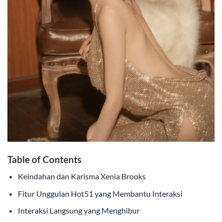
Table of Contents
Keindahan dan Karisma Xenia Brooks
Fitur Unggulan Hot51 yang Membantu Interaksi
Interaksi Langsung yang Menghibur