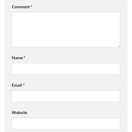
Comment
*
Name
*
Email
*
Website