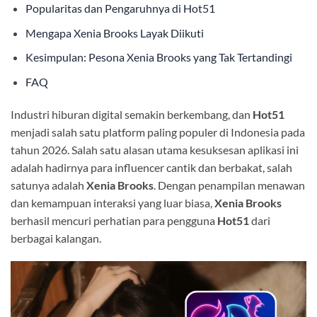
Popularitas dan Pengaruhnya di Hot51
Mengapa Xenia Brooks Layak Diikuti
Kesimpulan: Pesona Xenia Brooks yang Tak Tertandingi
FAQ
Industri hiburan digital semakin berkembang, dan
Hot51
menjadi salah satu platform paling populer di Indonesia pada
tahun 2026. Salah satu alasan utama kesuksesan aplikasi ini
adalah hadirnya para influencer cantik dan berbakat, salah
satunya adalah
Xenia Brooks
. Dengan penampilan menawan
dan kemampuan interaksi yang luar biasa,
Xenia Brooks
berhasil mencuri perhatian para pengguna
Hot51
dari
berbagai kalangan.