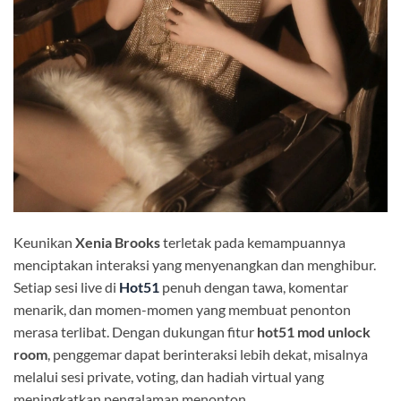
Keunikan
Xenia Brooks
terletak pada kemampuannya
menciptakan interaksi yang menyenangkan dan menghibur.
Setiap sesi live di
Hot51
penuh dengan tawa, komentar
menarik, dan momen-momen yang membuat penonton
merasa terlibat. Dengan dukungan fitur
hot51 mod unlock
room
, penggemar dapat berinteraksi lebih dekat, misalnya
melalui sesi private, voting, dan hadiah virtual yang
meningkatkan pengalaman menonton.