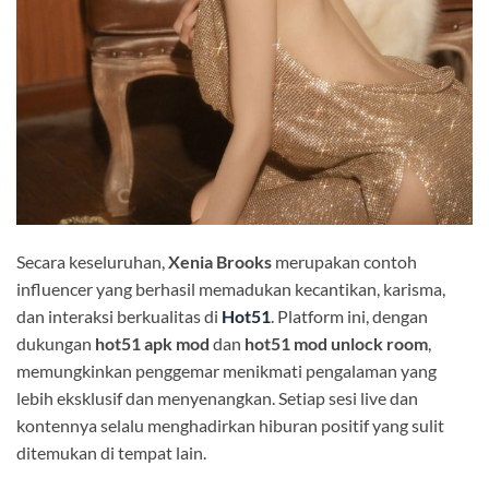
Secara keseluruhan,
Xenia Brooks
merupakan contoh
influencer yang berhasil memadukan kecantikan, karisma,
dan interaksi berkualitas di
Hot51
. Platform ini, dengan
dukungan
hot51 apk mod
dan
hot51 mod unlock room
,
memungkinkan penggemar menikmati pengalaman yang
lebih eksklusif dan menyenangkan. Setiap sesi live dan
kontennya selalu menghadirkan hiburan positif yang sulit
ditemukan di tempat lain.