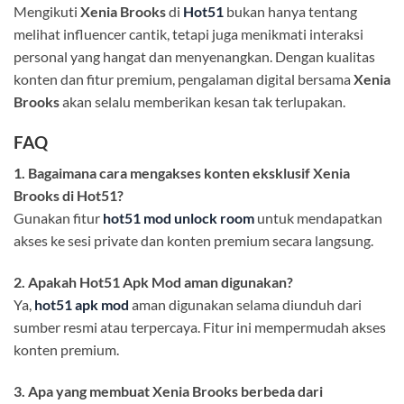
Mengikuti
Xenia Brooks
di
Hot51
bukan hanya tentang
melihat influencer cantik, tetapi juga menikmati interaksi
personal yang hangat dan menyenangkan. Dengan kualitas
konten dan fitur premium, pengalaman digital bersama
Xenia
Brooks
akan selalu memberikan kesan tak terlupakan.
FAQ
1. Bagaimana cara mengakses konten eksklusif Xenia
Brooks di Hot51?
Gunakan fitur
hot51 mod unlock room
untuk mendapatkan
akses ke sesi private dan konten premium secara langsung.
2. Apakah Hot51 Apk Mod aman digunakan?
Ya,
hot51 apk mod
aman digunakan selama diunduh dari
sumber resmi atau terpercaya. Fitur ini mempermudah akses
konten premium.
3. Apa yang membuat Xenia Brooks berbeda dari