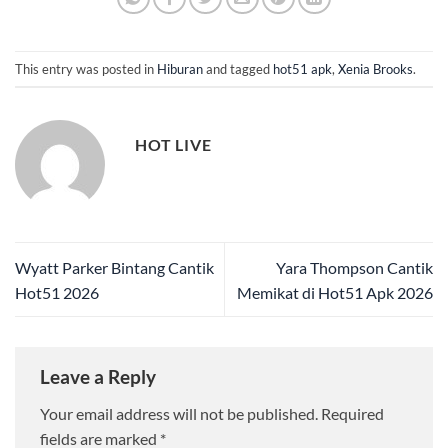
This entry was posted in
Hiburan
and tagged
hot51 apk
,
Xenia Brooks
.
HOT LIVE
Wyatt Parker Bintang Cantik
Yara Thompson Cantik
Hot51 2026
Memikat di Hot51 Apk 2026
Leave a Reply
Your email address will not be published.
Required
fields are marked
*