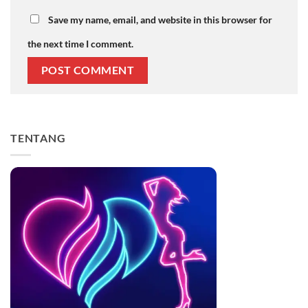
Save my name, email, and website in this browser for
the next time I comment.
TENTANG