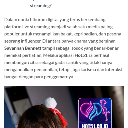
streaming?
Dalam dunia hiburan digital yang terus berkembang,
platform live streaming menjadi salah satu media paling
populer untuk menampilkan bakat, kepribadian, dan pesona
seorang influencer. Di antara banyak nama yang bersinar,
Savannah Bennett
tampil sebagai sosok yang benar-benar
memikat perhatian. Melalui aplikasi
Hot51
, ia berhasil
membangun citra sebagai gadis cantik yang tidak hanya
mengandalkan penampilan, tetapi juga karisma dan interaksi
hangat dengan para penggemarnya.