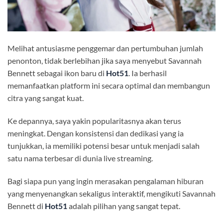
Melihat antusiasme penggemar dan pertumbuhan jumlah
penonton, tidak berlebihan jika saya menyebut Savannah
Bennett sebagai ikon baru di
Hot51
. Ia berhasil
memanfaatkan platform ini secara optimal dan membangun
citra yang sangat kuat.
Ke depannya, saya yakin popularitasnya akan terus
meningkat. Dengan konsistensi dan dedikasi yang ia
tunjukkan, ia memiliki potensi besar untuk menjadi salah
satu nama terbesar di dunia live streaming.
Bagi siapa pun yang ingin merasakan pengalaman hiburan
yang menyenangkan sekaligus interaktif, mengikuti Savannah
Bennett di
Hot51
adalah pilihan yang sangat tepat.