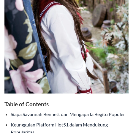
Table of Contents
Siapa Savannah Bennett dan Mengapa Ia Begitu Populer
Keunggulan Platform Hot51 dalam Mendukung
Popularitas