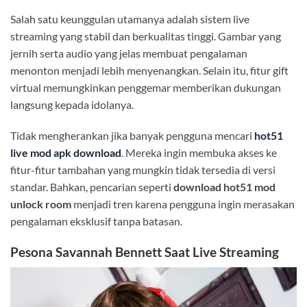
Salah satu keunggulan utamanya adalah sistem live
streaming yang stabil dan berkualitas tinggi. Gambar yang
jernih serta audio yang jelas membuat pengalaman
menonton menjadi lebih menyenangkan. Selain itu, fitur gift
virtual memungkinkan penggemar memberikan dukungan
langsung kepada idolanya.
Tidak mengherankan jika banyak pengguna mencari
hot51
live mod apk download
. Mereka ingin membuka akses ke
fitur-fitur tambahan yang mungkin tidak tersedia di versi
standar. Bahkan, pencarian seperti
download hot51 mod
unlock room
menjadi tren karena pengguna ingin merasakan
pengalaman eksklusif tanpa batasan.
Pesona Savannah Bennett Saat Live Streaming