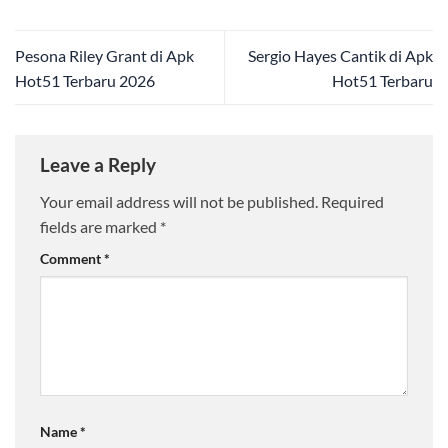
Pesona Riley Grant di Apk
Sergio Hayes Cantik di Apk
Hot51 Terbaru 2026
Hot51 Terbaru
Leave a Reply
Your email address will not be published.
Required
fields are marked
*
Comment
*
Name
*