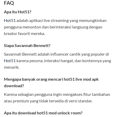
FAQ
Apa itu Hot51?
Hot51
adalah aplikasi live streaming yang memungkinkan
pengguna menonton dan berinteraksi langsung dengan
kreator favorit mereka.
Siapa Savannah Bennett?
Savannah Bennett adalah influencer cantik yang populer di
Hot51
karena pesona, interaksi hangat, dan kontennya yang
menarik.
Mengapa banyak orang mencari hot51 live mod apk
download?
Karena sebagian pengguna ingin mengakses fitur tambahan
atau premium yang tidak tersedia di versi standar.
Apa itu download hot51 mod unlock room?