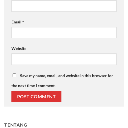
Email
*
Website
Save my name, email, and website in this browser for
the next time I comment.
TENTANG