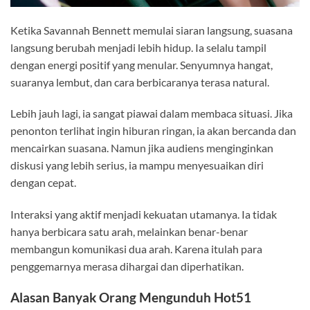
Ketika Savannah Bennett memulai siaran langsung, suasana
langsung berubah menjadi lebih hidup. Ia selalu tampil
dengan energi positif yang menular. Senyumnya hangat,
suaranya lembut, dan cara berbicaranya terasa natural.
Lebih jauh lagi, ia sangat piawai dalam membaca situasi. Jika
penonton terlihat ingin hiburan ringan, ia akan bercanda dan
mencairkan suasana. Namun jika audiens menginginkan
diskusi yang lebih serius, ia mampu menyesuaikan diri
dengan cepat.
Interaksi yang aktif menjadi kekuatan utamanya. Ia tidak
hanya berbicara satu arah, melainkan benar-benar
membangun komunikasi dua arah. Karena itulah para
penggemarnya merasa dihargai dan diperhatikan.
Alasan Banyak Orang Mengunduh Hot51