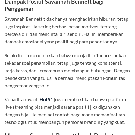
Dampak Positif Savannah Bennett bagi
Penggemar
Savannah Bennett tidak hanya menghadirkan hiburan, tetapi
juga inspirasi. Ia sering berbagi pesan motivasi tentang
percaya diri dan mencintai diri sendiri. Hal ini memberikan
dampak emosional yang positif bagi para penontonnya.
Selain itu, ia menunjukkan bahwa menjadi influencer bukan
sekadar soal penampilan, tetapi juga tentang konsistensi,
kerja keras, dan kemampuan membangun hubungan. Dengan
pendekatan yang tulus, ia berhasil menciptakan komunitas
penggemar yang solid.
Kehadirannya di
Hot51
juga membuktikan bahwa platform
live streaming bisa menjadi sarana positif jika digunakan
dengan bijak. Ia menjadi contoh bagaimana memanfaatkan
teknologi untuk membangun personal branding yang kuat.