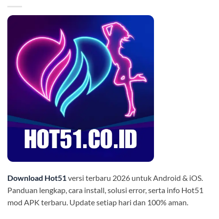
Download Hot51
versi terbaru 2026 untuk Android & iOS.
Panduan lengkap, cara install, solusi error, serta info Hot51
mod APK terbaru. Update setiap hari dan 100% aman.