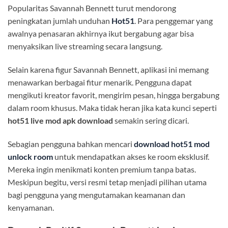
Popularitas Savannah Bennett turut mendorong
peningkatan jumlah unduhan
Hot51
. Para penggemar yang
awalnya penasaran akhirnya ikut bergabung agar bisa
menyaksikan live streaming secara langsung.
Selain karena figur Savannah Bennett, aplikasi ini memang
menawarkan berbagai fitur menarik. Pengguna dapat
mengikuti kreator favorit, mengirim pesan, hingga bergabung
dalam room khusus. Maka tidak heran jika kata kunci seperti
hot51 live mod apk download
semakin sering dicari.
Sebagian pengguna bahkan mencari
download hot51 mod
unlock room
untuk mendapatkan akses ke room eksklusif.
Mereka ingin menikmati konten premium tanpa batas.
Meskipun begitu, versi resmi tetap menjadi pilihan utama
bagi pengguna yang mengutamakan keamanan dan
kenyamanan.