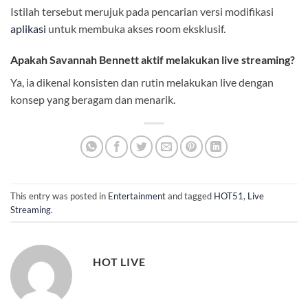
Istilah tersebut merujuk pada pencarian versi modifikasi
aplikasi
untuk membuka akses room eksklusif.
Apakah Savannah Bennett aktif melakukan live streaming?
Ya, ia dikenal konsisten dan rutin melakukan live dengan
konsep yang beragam dan menarik.
This entry was posted in
Entertainment
and tagged
HOT51
,
Live
Streaming
.
HOT LIVE