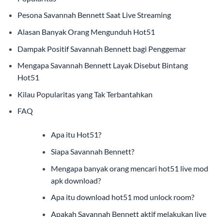
Pesona Savannah Bennett Saat Live Streaming
Alasan Banyak Orang Mengunduh Hot51
Dampak Positif Savannah Bennett bagi Penggemar
Mengapa Savannah Bennett Layak Disebut Bintang
Hot51
Kilau Popularitas yang Tak Terbantahkan
FAQ
Apa itu Hot51?
Siapa Savannah Bennett?
Mengapa banyak orang mencari hot51 live mod
apk download?
Apa itu download hot51 mod unlock room?
Apakah Savannah Bennett aktif melakukan live