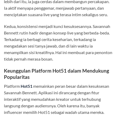
lebih dari itu, ia juga cerdas dalam membangun percakapan.
Ia aktif menyapa penggemar, menjawab pertanyaan, dan
menciptakan suasana live yang terasa intim sekaligus seru.
Kedua, konsistensi menjadi kunci kesuksesannya. Savannah
Bennett rutin hadir dengan konsep live yang berbeda-beda.
Terkadang ia berbagi cerita keseharian, terkadang ia
mengadakan sesi tanya jawab, dan di lain waktu ia
menampilkan sisi kreatifnya. Hal ini membuat para penonton
tidak pernah merasa bosan.
Keunggulan Platform Hot51 dalam Mendukung
Popularitas
Platform
Hot51
memainkan peran besar dalam kesuksesan
Savannah Bennett. Aplikasi ini dirancang dengan fitur
interaktif yang memudahkan kreator untuk terhubung
langsung dengan audiensnya. Oleh karena itu, banyak
influencer memilih Hot51 sebagai wadah utama mereka.