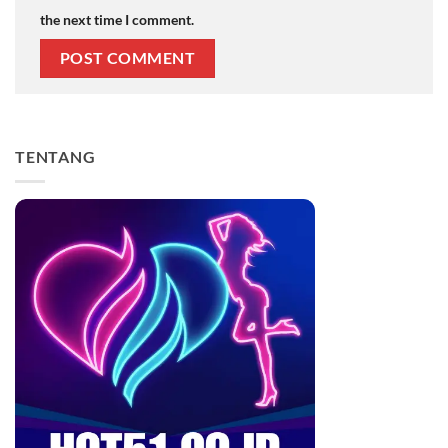
the next time I comment.
TENTANG