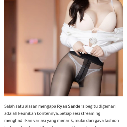
Salah satu alasan mengapa
Ryan Sanders
begitu digemari
adalah keunikan kontennya. Setiap sesi streaming
menghadirkan variasi yang menarik, mulai dari gaya fashion