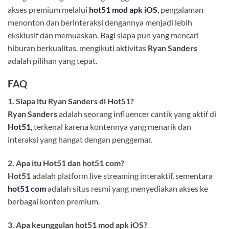
akses premium melalui
hot51 mod apk iOS
, pengalaman
menonton dan berinteraksi dengannya menjadi lebih
eksklusif dan memuaskan. Bagi siapa pun yang mencari
hiburan berkualitas, mengikuti aktivitas
Ryan Sanders
adalah pilihan yang tepat.
FAQ
1. Siapa itu Ryan Sanders di Hot51?
Ryan Sanders
adalah seorang influencer cantik yang aktif di
Hot51
, terkenal karena kontennya yang menarik dan
interaksi yang hangat dengan penggemar.
2. Apa itu Hot51 dan hot51 com?
Hot51
adalah platform live streaming interaktif, sementara
hot51 com
adalah situs resmi yang menyediakan akses ke
berbagai konten premium.
3. Apa keunggulan hot51 mod apk iOS?