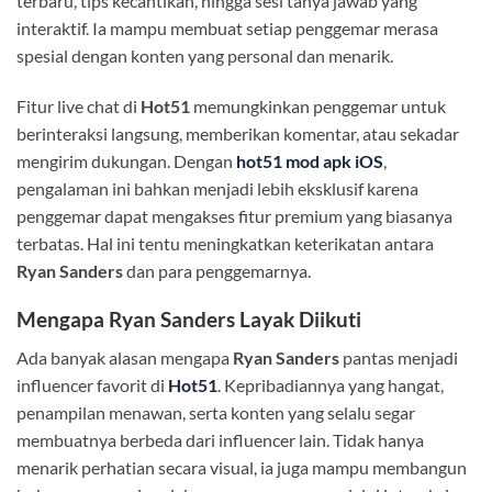
terbaru, tips kecantikan, hingga sesi tanya jawab yang
interaktif. Ia mampu membuat setiap penggemar merasa
spesial dengan konten yang personal dan menarik.
Fitur live chat di
Hot51
memungkinkan penggemar untuk
berinteraksi langsung, memberikan komentar, atau sekadar
mengirim dukungan. Dengan
hot51 mod apk iOS
,
pengalaman ini bahkan menjadi lebih eksklusif karena
penggemar dapat mengakses fitur premium yang biasanya
terbatas. Hal ini tentu meningkatkan keterikatan antara
Ryan Sanders
dan para penggemarnya.
Mengapa Ryan Sanders Layak Diikuti
Ada banyak alasan mengapa
Ryan Sanders
pantas menjadi
influencer favorit di
Hot51
. Kepribadiannya yang hangat,
penampilan menawan, serta konten yang selalu segar
membuatnya berbeda dari influencer lain. Tidak hanya
menarik perhatian secara visual, ia juga mampu membangun