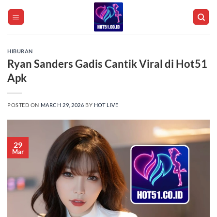
Skip
to
content
HIBURAN
Ryan Sanders Gadis Cantik Viral di Hot51
Apk
POSTED ON
MARCH 29, 2026
BY
HOT LIVE
29
Mar