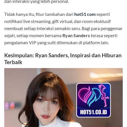
dan interaksi yang lebih personal.
Tidak hanya itu, fitur tambahan dari
hot51 com
seperti
notifikasi live streaming, gift virtual, dan room eksklusif
membuat setiap interaksi semakin seru. Bagi para penggemar
sejati, setiap momen bersama
Ryan Sanders
terasa seperti
pengalaman VIP yang sulit ditemukan di platform lain.
Kesimpulan: Ryan Sanders, Inspirasi dan Hiburan
Terbaik