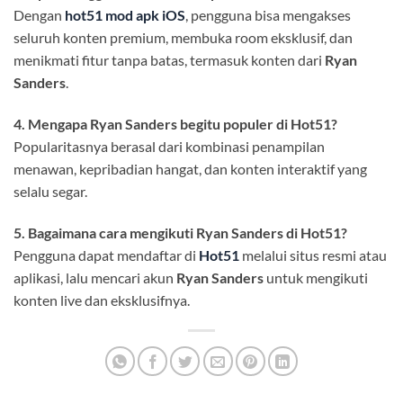
Dengan
hot51 mod apk iOS
, pengguna bisa mengakses
seluruh konten premium, membuka room eksklusif, dan
menikmati fitur tanpa batas, termasuk konten dari
Ryan
Sanders
.
4. Mengapa Ryan Sanders begitu populer di Hot51?
Popularitasnya berasal dari kombinasi penampilan
menawan, kepribadian hangat, dan konten interaktif yang
selalu segar.
5. Bagaimana cara mengikuti Ryan Sanders di Hot51?
Pengguna dapat mendaftar di
Hot51
melalui situs resmi atau
aplikasi, lalu mencari akun
Ryan Sanders
untuk mengikuti
konten live dan eksklusifnya.