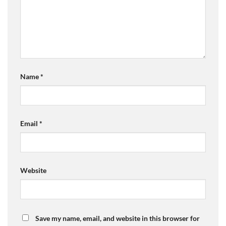
Name
*
Email
*
Website
Save my name, email, and website in this browser for