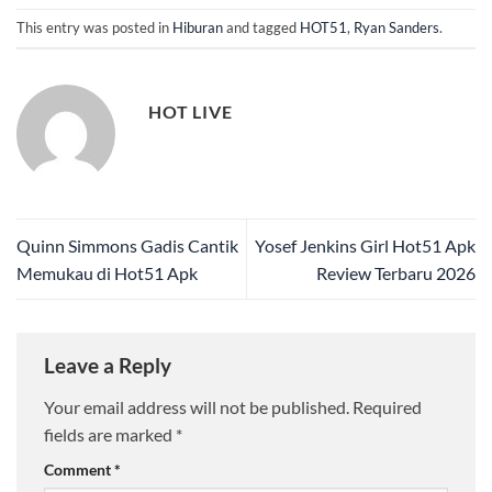
This entry was posted in
Hiburan
and tagged
HOT51
,
Ryan Sanders
.
HOT LIVE
Quinn Simmons Gadis Cantik
Yosef Jenkins Girl Hot51 Apk
Memukau di Hot51 Apk
Review Terbaru 2026
Leave a Reply
Your email address will not be published.
Required
fields are marked
*
Comment
*