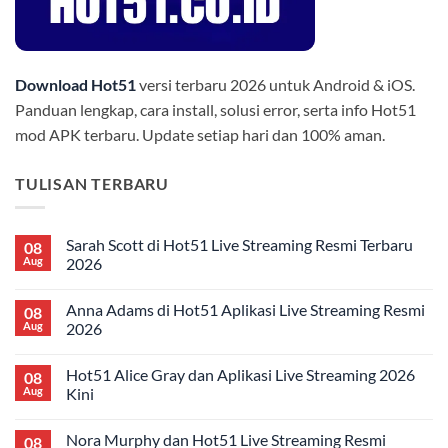
Download Hot51
versi terbaru 2026 untuk Android & iOS.
Panduan lengkap, cara install, solusi error, serta info Hot51
mod APK terbaru. Update setiap hari dan 100% aman.
TULISAN TERBARU
Sarah Scott di Hot51 Live Streaming Resmi Terbaru
08
Aug
2026
No
Comments
Anna Adams di Hot51 Aplikasi Live Streaming Resmi
08
on
Sarah
Aug
2026
Scott
di
No
Hot51
Comments
Hot51 Alice Gray dan Aplikasi Live Streaming 2026
08
Live
on
Streaming
Anna
Aug
Kini
Resmi
Adams
Terbaru
di
No
2026
Hot51
Comments
Nora Murphy dan Hot51 Live Streaming Resmi
08
Aplikasi
on