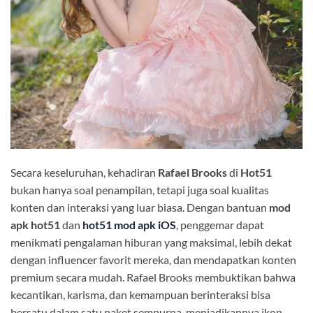
Secara keseluruhan, kehadiran
Rafael Brooks
di
Hot51
bukan hanya soal penampilan, tetapi juga soal kualitas
konten dan interaksi yang luar biasa. Dengan bantuan
mod
apk hot51
dan
hot51 mod apk iOS
, penggemar dapat
menikmati pengalaman hiburan yang maksimal, lebih dekat
dengan influencer favorit mereka, dan mendapatkan konten
premium secara mudah. Rafael Brooks membuktikan bahwa
kecantikan, karisma, dan kemampuan berinteraksi bisa
bersatu dalam satu paket sempurna, menjadikannya ikon