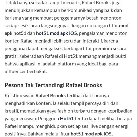
Tidak hanya sekadar tampil menarik, Rafael Brooks juga
menunjukkan kemampuan berkomunikasi yang baik dan
karisma yang membuat penggemarnya betah menonton
setiap sesi siaran langsungnya. Dengan dukungan fitur
mod
apk hot51
dan
hot51 mod apk iOS
, pengalaman menonton
konten Rafael menjadi lebih seru dan interaktif, karena
pengguna dapat mengakses berbagai fitur premium secara
gratis. Keberadaan Rafael di
Hot51
memang menjadi bukti
bahwa aplikasi ini adalah platform yang ideal bagi para
influencer berbakat.
Pesona Tak Tertandingi Rafael Brooks
Keistimewaan
Rafael Brooks
terlihat dari caranya
menghadirkan konten. Ia selalu tampil percaya diri dan
kreatif, memadukan gaya fashion terbaru dengan kepribadian
yang menawan. Pengguna
Hot51
tentu dapat melihat betapa
Rafael mampu menghidupkan setiap sesi live dengan energi
positifnya. Bahkan melalui fitur
hot51 mod apk iOS
,