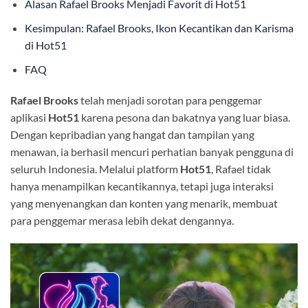
Alasan Rafael Brooks Menjadi Favorit di Hot51
Kesimpulan: Rafael Brooks, Ikon Kecantikan dan Karisma
di Hot51
FAQ
Rafael Brooks
telah menjadi sorotan para penggemar
aplikasi
Hot51
karena pesona dan bakatnya yang luar biasa.
Dengan kepribadian yang hangat dan tampilan yang
menawan, ia berhasil mencuri perhatian banyak pengguna di
seluruh Indonesia. Melalui platform
Hot51
, Rafael tidak
hanya menampilkan kecantikannya, tetapi juga interaksi
yang menyenangkan dan konten yang menarik, membuat
para penggemar merasa lebih dekat dengannya.