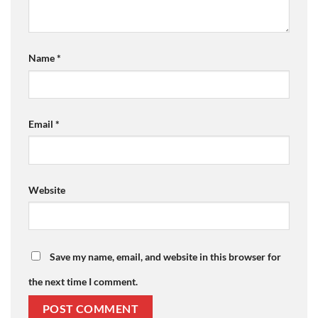
Name
*
Email
*
Website
Save my name, email, and website in this browser for
the next time I comment.