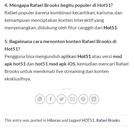
4. Mengapa Rafael Brooks begitu populer di Hot51?
Rafael populer karena kombinasi kecantikan, karisma, dan
kemampuan menciptakan konten interaktif yang
menyenangkan, didukung oleh fitur canggih dari
Hot51
.
5. Bagaimana cara menonton konten Rafael Brooks di
Hot51?
Pengguna bisa mengunduh
aplikasi
Hot51
atau versi
mod
apk hot51
dan
hot51 mod apk iOS
, kemudian mencari Rafael
Brooks untuk menikmati live streaming dan konten
eksklusifnya.
This entry was posted in
Hiburan
and tagged
HOT51
,
Rafael Brooks
.