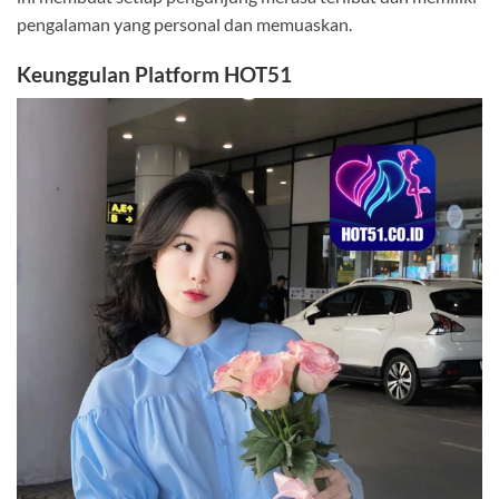
pengalaman yang personal dan memuaskan.
Keunggulan Platform HOT51