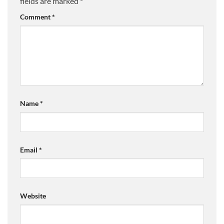
fields are marked
*
Comment
*
Name
*
Email
*
Website