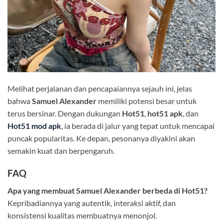
Melihat perjalanan dan pencapaiannya sejauh ini, jelas
bahwa
Samuel Alexander
memiliki potensi besar untuk
terus bersinar. Dengan dukungan
Hot51
,
hot51 apk
, dan
Hot51 mod apk
, ia berada di jalur yang tepat untuk mencapai
puncak popularitas. Ke depan, pesonanya diyakini akan
semakin kuat dan berpengaruh.
FAQ
Apa yang membuat Samuel Alexander berbeda di Hot51?
Kepribadiannya yang autentik, interaksi aktif, dan
konsistensi kualitas membuatnya menonjol.