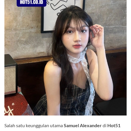
Salah satu keunggulan utama
Samuel Alexander
di
Hot51