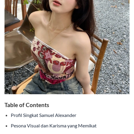
Table of Contents
Profil Singkat Samuel Alexander
Pesona Visual dan Karisma yang Memikat