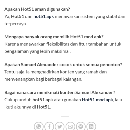
Apakah Hot51 aman digunakan?
Ya,
Hot51
dan
hot51 apk
menawarkan sistem yang stabil dan
terpercaya.
Mengapa banyak orang memilih Hot51 mod apk?
Karena menawarkan fleksibilitas dan fitur tambahan untuk
pengalaman yang lebih maksimal.
Apakah Samuel Alexander cocok untuk semua penonton?
Tentu saja, ia menghadirkan konten yang ramah dan
menyenangkan bagi berbagai kalangan.
Bagaimana cara menikmati konten Samuel Alexander?
Cukup unduh
hot51 apk
atau gunakan
Hot51 mod apk
, lalu
ikuti akunnya di
Hot51
.