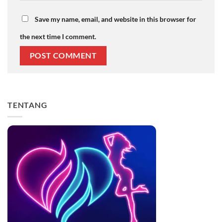
Save my name, email, and website in this browser for
the next time I comment.
TENTANG