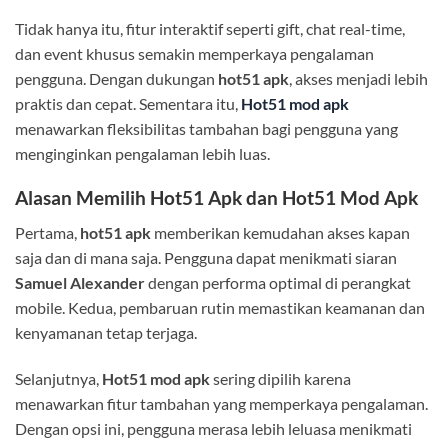
Tidak hanya itu, fitur interaktif seperti gift, chat real-time,
dan event khusus semakin memperkaya pengalaman
pengguna. Dengan dukungan
hot51 apk
, akses menjadi lebih
praktis dan cepat. Sementara itu,
Hot51 mod apk
menawarkan fleksibilitas tambahan bagi pengguna yang
menginginkan pengalaman lebih luas.
Alasan Memilih Hot51 Apk dan Hot51 Mod Apk
Pertama,
hot51 apk
memberikan kemudahan akses kapan
saja dan di mana saja. Pengguna dapat menikmati siaran
Samuel Alexander
dengan performa optimal di perangkat
mobile. Kedua, pembaruan rutin memastikan keamanan dan
kenyamanan tetap terjaga.
Selanjutnya,
Hot51 mod apk
sering dipilih karena
menawarkan fitur tambahan yang memperkaya pengalaman.
Dengan opsi ini, pengguna merasa lebih leluasa menikmati