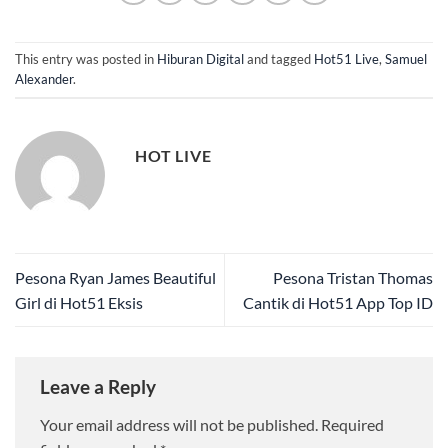
This entry was posted in
Hiburan Digital
and tagged
Hot51 Live
,
Samuel
Alexander
.
HOT LIVE
Pesona Ryan James Beautiful
Pesona Tristan Thomas
Girl di Hot51 Eksis
Cantik di Hot51 App Top ID
Leave a Reply
Your email address will not be published.
Required