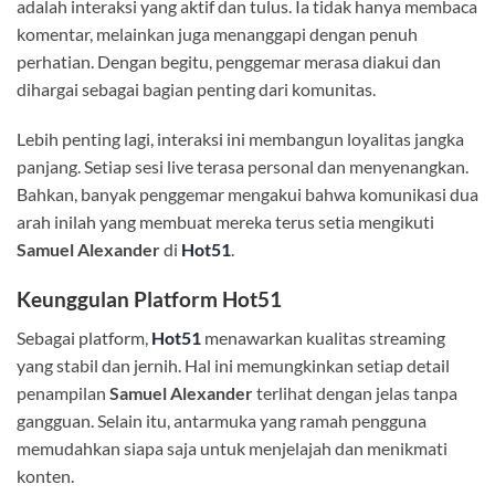
adalah interaksi yang aktif dan tulus. Ia tidak hanya membaca
komentar, melainkan juga menanggapi dengan penuh
perhatian. Dengan begitu, penggemar merasa diakui dan
dihargai sebagai bagian penting dari komunitas.
Lebih penting lagi, interaksi ini membangun loyalitas jangka
panjang. Setiap sesi live terasa personal dan menyenangkan.
Bahkan, banyak penggemar mengakui bahwa komunikasi dua
arah inilah yang membuat mereka terus setia mengikuti
Samuel Alexander
di
Hot51
.
Keunggulan Platform Hot51
Sebagai platform,
Hot51
menawarkan kualitas streaming
yang stabil dan jernih. Hal ini memungkinkan setiap detail
penampilan
Samuel Alexander
terlihat dengan jelas tanpa
gangguan. Selain itu, antarmuka yang ramah pengguna
memudahkan siapa saja untuk menjelajah dan menikmati
konten.