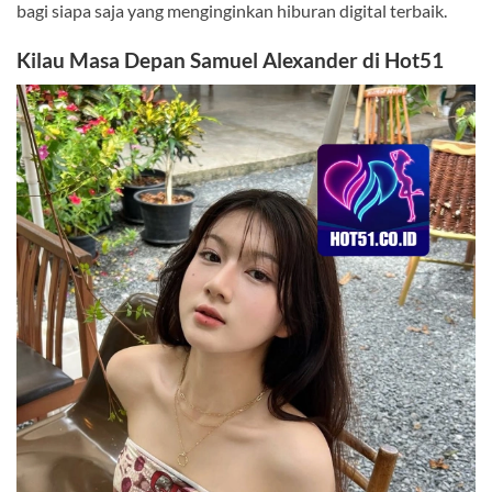
bagi siapa saja yang menginginkan hiburan digital terbaik.
Kilau Masa Depan Samuel Alexander di Hot51