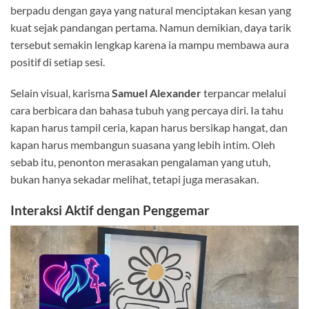
berpadu dengan gaya yang natural menciptakan kesan yang
kuat sejak pandangan pertama. Namun demikian, daya tarik
tersebut semakin lengkap karena ia mampu membawa aura
positif di setiap sesi.
Selain visual, karisma
Samuel Alexander
terpancar melalui
cara berbicara dan bahasa tubuh yang percaya diri. Ia tahu
kapan harus tampil ceria, kapan harus bersikap hangat, dan
kapan harus membangun suasana yang lebih intim. Oleh
sebab itu, penonton merasakan pengalaman yang utuh,
bukan hanya sekadar melihat, tetapi juga merasakan.
Interaksi Aktif dengan Penggemar