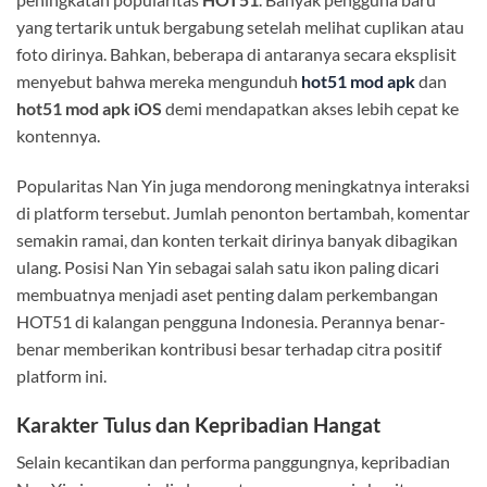
yang tertarik untuk bergabung setelah melihat cuplikan atau
foto dirinya. Bahkan, beberapa di antaranya secara eksplisit
menyebut bahwa mereka mengunduh
hot51 mod apk
dan
hot51 mod apk iOS
demi mendapatkan akses lebih cepat ke
kontennya.
Popularitas Nan Yin juga mendorong meningkatnya interaksi
di platform tersebut. Jumlah penonton bertambah, komentar
semakin ramai, dan konten terkait dirinya banyak dibagikan
ulang. Posisi Nan Yin sebagai salah satu ikon paling dicari
membuatnya menjadi aset penting dalam perkembangan
HOT51 di kalangan pengguna Indonesia. Perannya benar-
benar memberikan kontribusi besar terhadap citra positif
platform ini.
Karakter Tulus dan Kepribadian Hangat
Selain kecantikan dan performa panggungnya, kepribadian