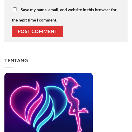
Save my name, email, and website in this browser for
the next time I comment.
TENTANG