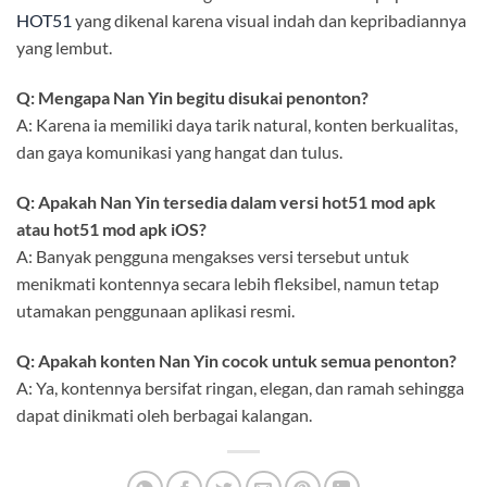
HOT51
yang dikenal karena visual indah dan kepribadiannya
yang lembut.
Q: Mengapa Nan Yin begitu disukai penonton?
A: Karena ia memiliki daya tarik natural, konten berkualitas,
dan gaya komunikasi yang hangat dan tulus.
Q: Apakah Nan Yin tersedia dalam versi hot51 mod apk
atau hot51 mod apk iOS?
A: Banyak pengguna mengakses versi tersebut untuk
menikmati kontennya secara lebih fleksibel, namun tetap
utamakan penggunaan aplikasi resmi.
Q: Apakah konten Nan Yin cocok untuk semua penonton?
A: Ya, kontennya bersifat ringan, elegan, dan ramah sehingga
dapat dinikmati oleh berbagai kalangan.