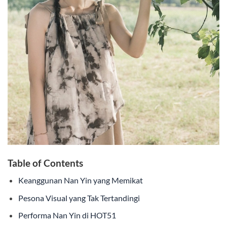
Table of Contents
Keanggunan Nan Yin yang Memikat
Pesona Visual yang Tak Tertandingi
Performa Nan Yin di HOT51