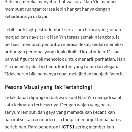
Bahkan, mereka menyebut bahwa aura Nan Yin mampu
membuat ruangan terasa lebih hangat hanya dengan
kehadirannya di layar.
Lebih jauh lagi, gestur lembut serta cara bicara yang sopan
menjadikan daya tarik Nan Yin terasa semakin lengkap. Ia
berhasil membuat penonton merasa dekat, seolah memiliki
hubungan personal yang tidak dimiliki kreator lain. Di saat
banyak figur tampil mencolok untuk menarik perhatian, Nan
Yin memilih jalur berbeda: konten yang tulus dan elegan.
Tidak heran bila namanya cepat melejit dan menjadi favorit.
Pesona Visual yang Tak Tertandingi
Tidak dapat dipungkiri bahwa visual Nan Yin menjadi salah
satu kekuatan terbesarnya. Dengan wajah yang halus,
senyum lembut, dan gaya yang memadukan kecantikan
natural serta tren modern, ia tampil menonjol tanpa harus
berlebihan. Para penonton
HOT51
sering memberikan