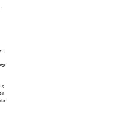
i
ksi
ata
ang
an
ital