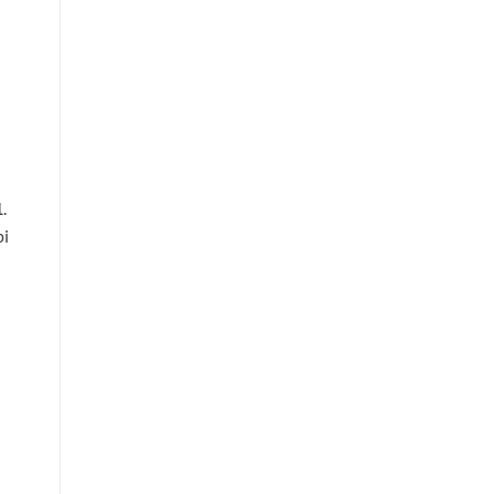
1
.
pi