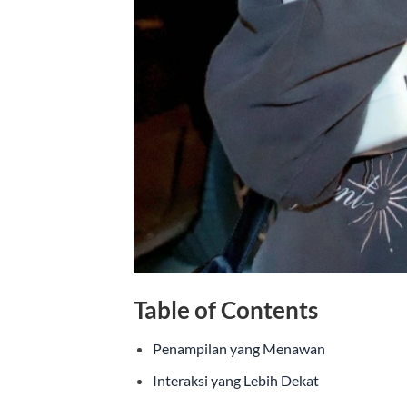
Table of Contents
Penampilan yang Menawan
Interaksi yang Lebih Dekat