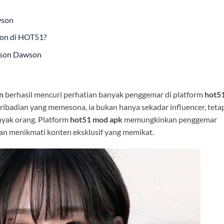
wson
on di HOT51?
rson Dawson
n
berhasil mencuri perhatian banyak penggemar di platform
hot5
badian yang memesona, ia bukan hanya sekadar influencer, teta
nyak orang. Platform
hot51 mod apk
memungkinkan penggemar
n menikmati konten eksklusif yang memikat.