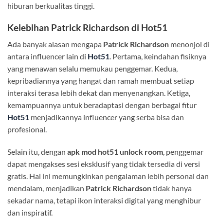
hiburan berkualitas tinggi.
Kelebihan Patrick Richardson di Hot51
Ada banyak alasan mengapa
Patrick Richardson
menonjol di
antara influencer lain di
Hot51
. Pertama, keindahan fisiknya
yang menawan selalu memukau penggemar. Kedua,
kepribadiannya yang hangat dan ramah membuat setiap
interaksi terasa lebih dekat dan menyenangkan. Ketiga,
kemampuannya untuk beradaptasi dengan berbagai fitur
Hot51
menjadikannya influencer yang serba bisa dan
profesional.
Selain itu, dengan
apk mod hot51 unlock room
, penggemar
dapat mengakses sesi eksklusif yang tidak tersedia di versi
gratis. Hal ini memungkinkan pengalaman lebih personal dan
mendalam, menjadikan
Patrick Richardson
tidak hanya
sekadar nama, tetapi ikon interaksi digital yang menghibur
dan inspiratif.