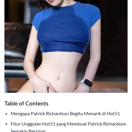
Table of Contents
Mengapa Patrick Richardson Begitu Menarik di Hot51
Fitur Unggulan Hot51 yang Membuat Patrick Richardson
Semakin Bersinar