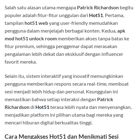
Salah satu alasan utama mengapa
Patrick Richardson
begitu
populer adalah fitur-fitur unggulan dari
Hot51
. Pertama,
tampilan
hot51 web
yang user-friendly memudahkan
pengguna dalam menjelajah berbagai konten. Kedua,
apk
mod hot51 unlock room
memberikan akses tanpa batas ke
fitur premium, sehingga penggemar dapat merasakan
pengalaman lebih dekat dan eksklusif dengan influencer
favorit mereka.
Selain itu, sistem interaktif yang inovatif memungkinkan
pengguna memberikan respons secara real-time, membuat
sesi menjadi lebih hidup dan personal. Keunggulan ini
memastikan bahwa setiap interaksi dengan
Patrick
Richardson
di
Hot51
terasa lebih nyata dan menyenangkan,
menjadikan platform ini pilihan utama bagi mereka yang
mencari hiburan digital berkualitas tinggi.
Cara Mengakses Hot51 dan Menikmati Sesi