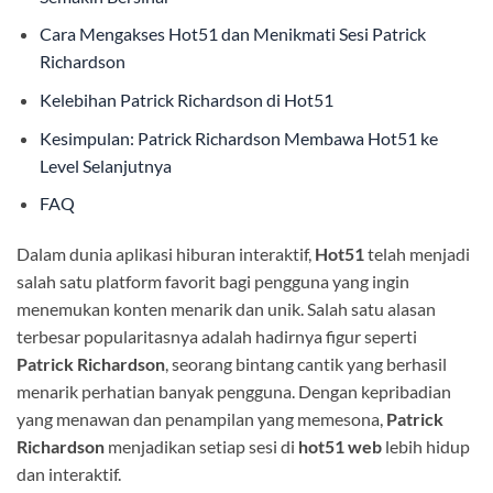
Cara Mengakses Hot51 dan Menikmati Sesi Patrick
Richardson
Kelebihan Patrick Richardson di Hot51
Kesimpulan: Patrick Richardson Membawa Hot51 ke
Level Selanjutnya
FAQ
Dalam dunia aplikasi hiburan interaktif,
Hot51
telah menjadi
salah satu platform favorit bagi pengguna yang ingin
menemukan konten menarik dan unik. Salah satu alasan
terbesar popularitasnya adalah hadirnya figur seperti
Patrick Richardson
, seorang bintang cantik yang berhasil
menarik perhatian banyak pengguna. Dengan kepribadian
yang menawan dan penampilan yang memesona,
Patrick
Richardson
menjadikan setiap sesi di
hot51 web
lebih hidup
dan interaktif.