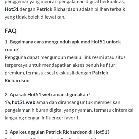
penggemar yang mencari pengalaman digital berkualitas,
Hot51
dengan
Patrick Richardson
adalah pilihan terbaik
yang tidak boleh dilewatkan.
FAQ
1. Bagaimana cara mengunduh apk mod Hot51 unlock
room?
Pengguna dapat mengunduh melalui link resmi atau situs
terpercaya untuk mendapatkan akses penuh ke fitur
premium, termasuk sesi eksklusif dengan
Patrick
Richardson
.
2. Apakah Hot51 web aman digunakan?
Ya,
hot51 web
aman dan dirancang untuk memberikan
pengalaman hiburan digital yang nyaman, termasuk interaksi
langsung dengan influencer favorit.
3. Apa keunggulan Patrick Richardson di Hot51?