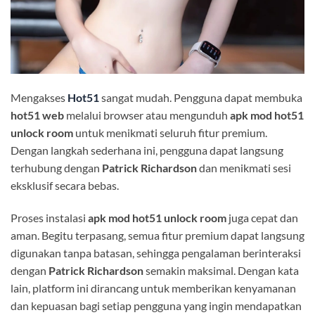
Mengakses
Hot51
sangat mudah. Pengguna dapat membuka
hot51 web
melalui browser atau mengunduh
apk mod hot51
unlock room
untuk menikmati seluruh fitur premium.
Dengan langkah sederhana ini, pengguna dapat langsung
terhubung dengan
Patrick Richardson
dan menikmati sesi
eksklusif secara bebas.
Proses instalasi
apk mod hot51 unlock room
juga cepat dan
aman. Begitu terpasang, semua fitur premium dapat langsung
digunakan tanpa batasan, sehingga pengalaman berinteraksi
dengan
Patrick Richardson
semakin maksimal. Dengan kata
lain, platform ini dirancang untuk memberikan kenyamanan
dan kepuasan bagi setiap pengguna yang ingin mendapatkan