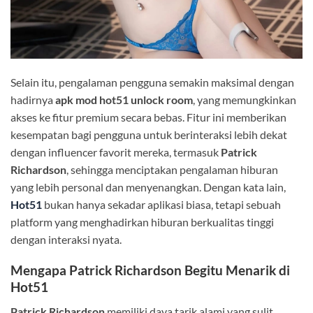
Selain itu, pengalaman pengguna semakin maksimal dengan
hadirnya
apk mod hot51 unlock room
, yang memungkinkan
akses ke fitur premium secara bebas. Fitur ini memberikan
kesempatan bagi pengguna untuk berinteraksi lebih dekat
dengan influencer favorit mereka, termasuk
Patrick
Richardson
, sehingga menciptakan pengalaman hiburan
yang lebih personal dan menyenangkan. Dengan kata lain,
Hot51
bukan hanya sekadar aplikasi biasa, tetapi sebuah
platform yang menghadirkan hiburan berkualitas tinggi
dengan interaksi nyata.
Mengapa Patrick Richardson Begitu Menarik di
Hot51
Patrick Richardson
memiliki daya tarik alami yang sulit