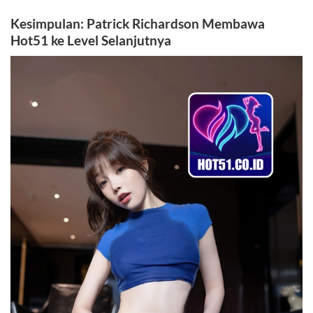
Kesimpulan: Patrick Richardson Membawa
Hot51 ke Level Selanjutnya