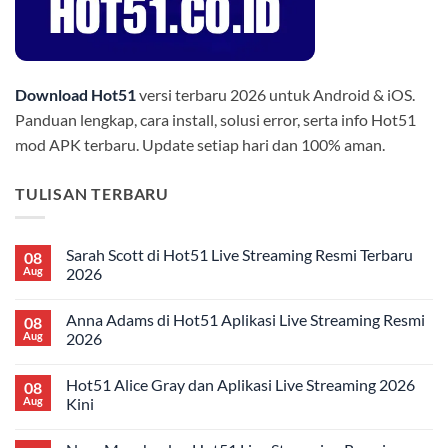
Download Hot51
versi terbaru 2026 untuk Android & iOS.
Panduan lengkap, cara install, solusi error, serta info Hot51
mod APK terbaru. Update setiap hari dan 100% aman.
TULISAN TERBARU
Sarah Scott di Hot51 Live Streaming Resmi Terbaru
08
Aug
2026
No
Comments
Anna Adams di Hot51 Aplikasi Live Streaming Resmi
08
on
Sarah
Aug
2026
Scott
di
No
Hot51
Comments
Hot51 Alice Gray dan Aplikasi Live Streaming 2026
08
Live
on
Streaming
Anna
Aug
Kini
Resmi
Adams
Terbaru
di
No
2026
Hot51
Comments