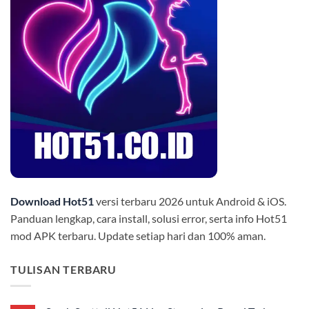
Download Hot51
versi terbaru 2026 untuk Android & iOS.
Panduan lengkap, cara install, solusi error, serta info Hot51
mod APK terbaru. Update setiap hari dan 100% aman.
TULISAN TERBARU