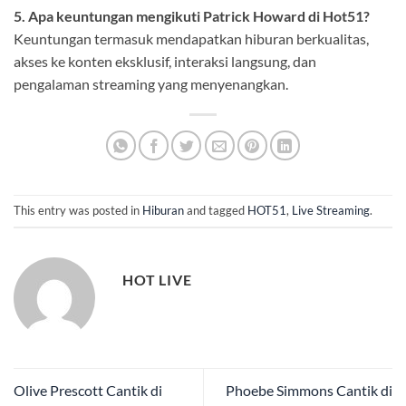
5. Apa keuntungan mengikuti Patrick Howard di Hot51?
Keuntungan termasuk mendapatkan hiburan berkualitas,
akses ke konten eksklusif, interaksi langsung, dan
pengalaman streaming yang menyenangkan.
This entry was posted in
Hiburan
and tagged
HOT51
,
Live Streaming
.
HOT LIVE
Olive Prescott Cantik di
Phoebe Simmons Cantik di