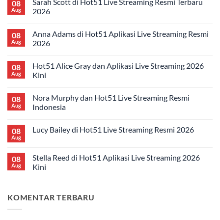
Sarah Scott di Hot51 Live Streaming Resmi Terbaru
08
Aug
2026
No
Comments
Anna Adams di Hot51 Aplikasi Live Streaming Resmi
08
on
Sarah
Aug
2026
Scott
di
No
Hot51
Comments
Hot51 Alice Gray dan Aplikasi Live Streaming 2026
08
Live
on
Streaming
Anna
Aug
Kini
Resmi
Adams
Terbaru
di
No
2026
Hot51
Comments
Nora Murphy dan Hot51 Live Streaming Resmi
08
Aplikasi
on
Live
Hot51
Aug
Indonesia
Streaming
Alice
Resmi
Gray
No
2026
dan
Comments
Lucy Bailey di Hot51 Live Streaming Resmi 2026
08
Aplikasi
on
Live
Nora
Aug
No
Streaming
Murphy
Comments
2026
dan
on
Kini
Hot51
Stella Reed di Hot51 Aplikasi Live Streaming 2026
08
Lucy
Live
Bailey
Aug
Kini
Streaming
di
Resmi
No
Hot51
Indonesia
Comments
Live
on
Streaming
KOMENTAR TERBARU
Stella
Resmi
Reed
2026
di
Hot51