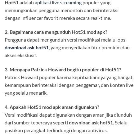
Hot51
adalah
aplikasi live streaming
populer yang
memungkinkan pengguna menonton dan berinteraksi
dengan influencer favorit mereka secara real-time.
2. Bagaimana cara mengunduh Hot51 mod apk?
Pengguna dapat mengunduh versi modifikasi melalui opsi
download ask hot51
, yang menyediakan fitur premium dan
akses eksklusif.
3. Mengapa Patrick Howard begitu populer di Hot51?
Patrick Howard populer karena kepribadiannya yang hangat,
kemampuan berinteraksi dengan penggemar, dan konten live
yang selalu menarik.
4. Apakah Hot51 mod apk aman digunakan?
Versi modifikasi dapat digunakan dengan aman jika diunduh
dari sumber tepercaya seperti
download ask hot51
. Selalu
pastikan perangkat terlindungi dengan antivirus.