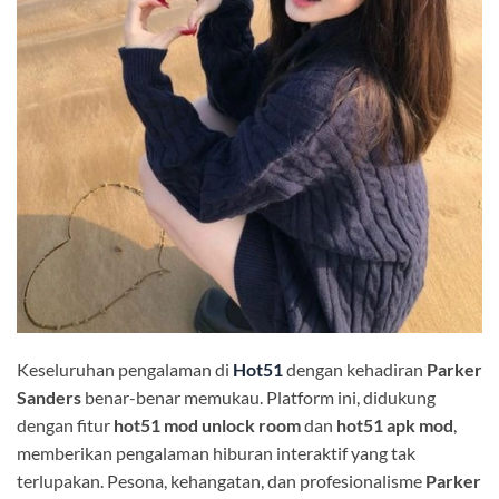
Keseluruhan pengalaman di
Hot51
dengan kehadiran
Parker
Sanders
benar-benar memukau. Platform ini, didukung
dengan fitur
hot51 mod unlock room
dan
hot51 apk mod
,
memberikan pengalaman hiburan interaktif yang tak
terlupakan. Pesona, kehangatan, dan profesionalisme
Parker