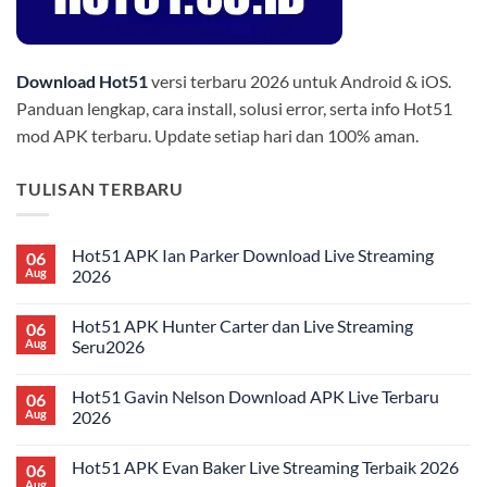
Download Hot51
versi terbaru 2026 untuk Android & iOS.
Panduan lengkap, cara install, solusi error, serta info Hot51
mod APK terbaru. Update setiap hari dan 100% aman.
TULISAN TERBARU
Hot51 APK Ian Parker Download Live Streaming
06
Aug
2026
No
Comments
Hot51 APK Hunter Carter dan Live Streaming
06
on
Hot51
Aug
Seru2026
APK
Ian
No
Parker
Comments
Hot51 Gavin Nelson Download APK Live Terbaru
06
Download
on
Live
Hot51
Aug
2026
Streaming
APK
2026
Hunter
No
Carter
Comments
Hot51 APK Evan Baker Live Streaming Terbaik 2026
06
dan
on
Live
Hot51
Aug