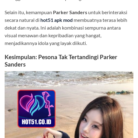
Selain itu, kemampuan
Parker Sanders
untuk berinteraksi
secara natural di
hot51 apk mod
membuatnya terasa lebih
dekat dan nyata. Ini adalah kombinasi sempurna antara
visual menawan dan kepribadian yang hangat,
menjadikannya idola yang layak diikuti.
Kesimpulan: Pesona Tak Tertandingi Parker
Sanders