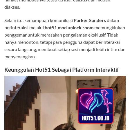
diakses.
Selain itu, kemampuan komunikasi
Parker Sanders
dalam
berinteraksi melalui
hot51 mod unlock room
memungkinkan
penggemar untuk merasakan pengalaman eksklusif. Tidak
hanya menonton, tetapi para pengguna dapat berinteraksi
secara langsung, membuat setiap sesi menjadi lebih intim dan
menyenangkan.
Keunggulan Hot51 Sebagai Platform Interaktif