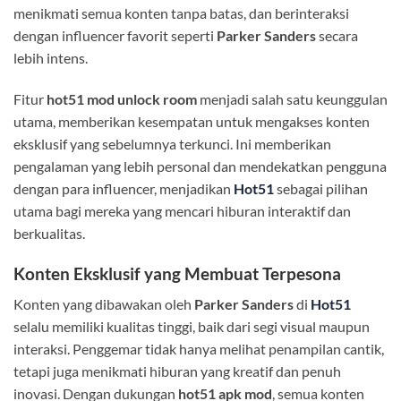
menikmati semua konten tanpa batas, dan berinteraksi
dengan influencer favorit seperti
Parker Sanders
secara
lebih intens.
Fitur
hot51 mod unlock room
menjadi salah satu keunggulan
utama, memberikan kesempatan untuk mengakses konten
eksklusif yang sebelumnya terkunci. Ini memberikan
pengalaman yang lebih personal dan mendekatkan pengguna
dengan para influencer, menjadikan
Hot51
sebagai pilihan
utama bagi mereka yang mencari hiburan interaktif dan
berkualitas.
Konten Eksklusif yang Membuat Terpesona
Konten yang dibawakan oleh
Parker Sanders
di
Hot51
selalu memiliki kualitas tinggi, baik dari segi visual maupun
interaksi. Penggemar tidak hanya melihat penampilan cantik,
tetapi juga menikmati hiburan yang kreatif dan penuh
inovasi. Dengan dukungan
hot51 apk mod
, semua konten