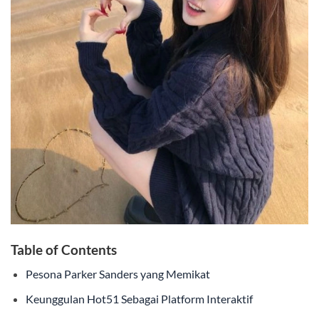
Table of Contents
Pesona Parker Sanders yang Memikat
Keunggulan Hot51 Sebagai Platform Interaktif