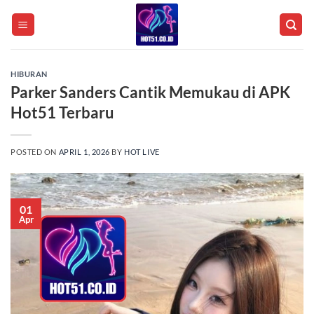
Skip
to
content
HIBURAN
Parker Sanders Cantik Memukau di APK
Hot51 Terbaru
POSTED ON
APRIL 1, 2026
BY
HOT LIVE
01
Apr