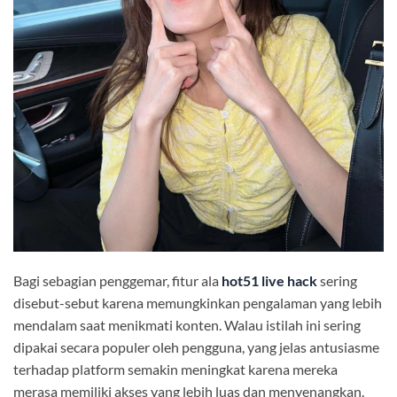
Bagi sebagian penggemar, fitur ala
hot51 live hack
sering
disebut-sebut karena memungkinkan pengalaman yang lebih
mendalam saat menikmati konten. Walau istilah ini sering
dipakai secara populer oleh pengguna, yang jelas antusiasme
terhadap platform semakin meningkat karena mereka
merasa memiliki akses yang lebih luas dan menyenangkan.