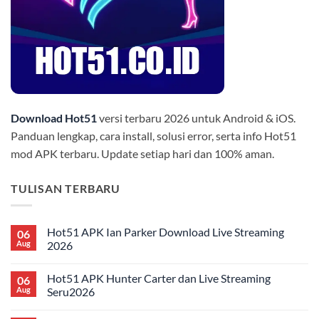
Download Hot51
versi terbaru 2026 untuk Android & iOS.
Panduan lengkap, cara install, solusi error, serta info Hot51
mod APK terbaru. Update setiap hari dan 100% aman.
TULISAN TERBARU
Hot51 APK Ian Parker Download Live Streaming
06
Aug
2026
No
Comments
Hot51 APK Hunter Carter dan Live Streaming
06
on
Hot51
Aug
Seru2026
APK
Ian
No
Parker
Comments