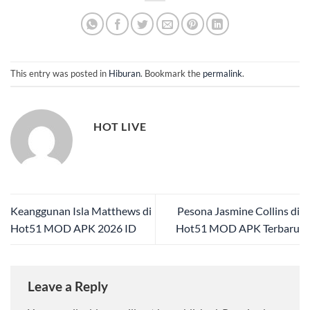
This entry was posted in
Hiburan
. Bookmark the
permalink
.
HOT LIVE
Keanggunan Isla Matthews di
Pesona Jasmine Collins di
Hot51 MOD APK 2026 ID
Hot51 MOD APK Terbaru
Leave a Reply