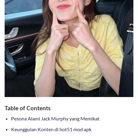
Table of Contents
Pesona Alami Jack Murphy yang Memikat
Keunggulan Konten di hot51 mod apk