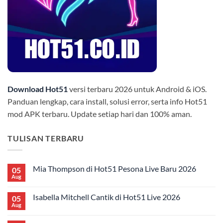
Download Hot51
versi terbaru 2026 untuk Android & iOS.
Panduan lengkap, cara install, solusi error, serta info Hot51
mod APK terbaru. Update setiap hari dan 100% aman.
TULISAN TERBARU
Mia Thompson di Hot51 Pesona Live Baru 2026
05
Aug
No
Comments
on
Isabella Mitchell Cantik di Hot51 Live 2026
05
Mia
Thompson
Aug
No
di
Comments
Hot51
on