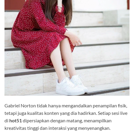
Gabriel Norton tidak hanya mengandalkan penampilan fisik,
tetapi juga kualitas konten yang dia hadirkan. Setiap sesi live
di
hot51
dipersiapkan dengan matang, menampilkan
kreativitas tinggi dan interaksi yang menyenangkan.