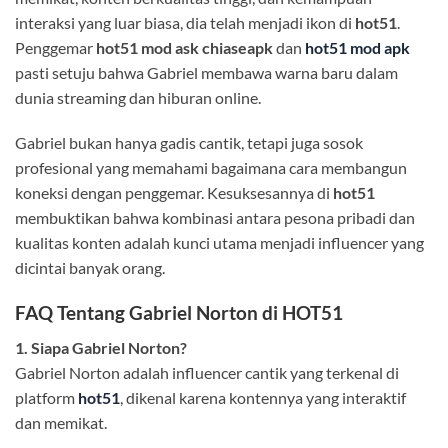
interaksi yang luar biasa, dia telah menjadi ikon di
hot51
.
Penggemar
hot51 mod ask chiaseapk
dan
hot51 mod apk
pasti setuju bahwa Gabriel membawa warna baru dalam
dunia streaming dan hiburan online.
Gabriel bukan hanya gadis cantik, tetapi juga sosok
profesional yang memahami bagaimana cara membangun
koneksi dengan penggemar. Kesuksesannya di
hot51
membuktikan bahwa kombinasi antara pesona pribadi dan
kualitas konten adalah kunci utama menjadi influencer yang
dicintai banyak orang.
FAQ Tentang Gabriel Norton di HOT51
1. Siapa Gabriel Norton?
Gabriel Norton adalah influencer cantik yang terkenal di
platform
hot51
, dikenal karena kontennya yang interaktif
dan memikat.