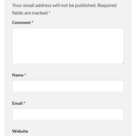
Your email address will not be published.
Required
fields are marked
*
Comment
*
Name
*
Email
*
Website