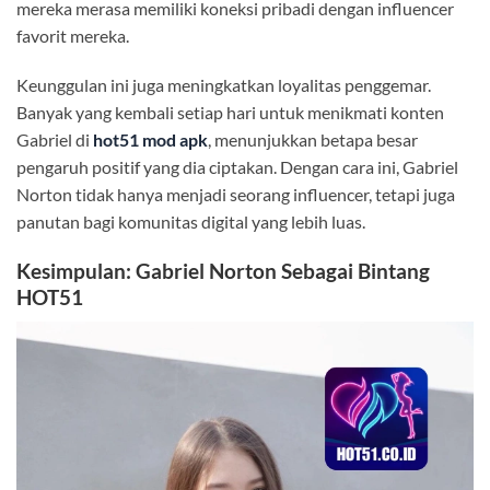
mereka merasa memiliki koneksi pribadi dengan influencer
favorit mereka.
Keunggulan ini juga meningkatkan loyalitas penggemar.
Banyak yang kembali setiap hari untuk menikmati konten
Gabriel di
hot51 mod apk
, menunjukkan betapa besar
pengaruh positif yang dia ciptakan. Dengan cara ini, Gabriel
Norton tidak hanya menjadi seorang influencer, tetapi juga
panutan bagi komunitas digital yang lebih luas.
Kesimpulan: Gabriel Norton Sebagai Bintang
HOT51