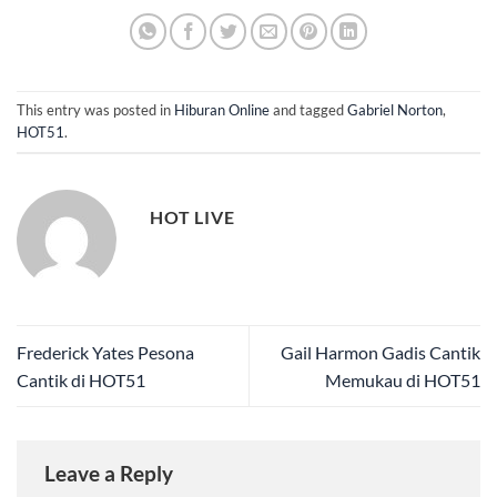
This entry was posted in
Hiburan Online
and tagged
Gabriel Norton
,
HOT51
.
HOT LIVE
Frederick Yates Pesona
Gail Harmon Gadis Cantik
Cantik di HOT51
Memukau di HOT51
Leave a Reply