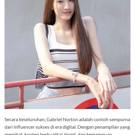
Secara keseluruhan, Gabriel Norton adalah contoh sempurna
dari influencer sukses di era digital. Dengan penampilan yang
memikat, konten berkualitas tinggi, dan kemampuan