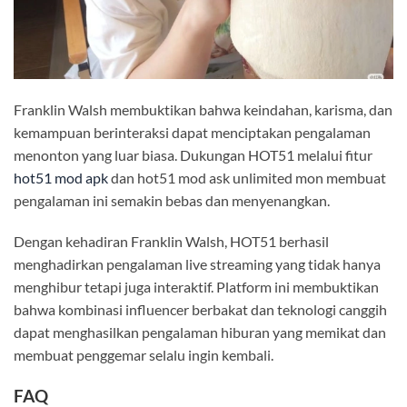
Franklin Walsh membuktikan bahwa keindahan, karisma, dan
kemampuan berinteraksi dapat menciptakan pengalaman
menonton yang luar biasa. Dukungan HOT51 melalui fitur
hot51 mod apk
dan hot51 mod ask unlimited mon membuat
pengalaman ini semakin bebas dan menyenangkan.
Dengan kehadiran Franklin Walsh, HOT51 berhasil
menghadirkan pengalaman live streaming yang tidak hanya
menghibur tetapi juga interaktif. Platform ini membuktikan
bahwa kombinasi influencer berbakat dan teknologi canggih
dapat menghasilkan pengalaman hiburan yang memikat dan
membuat penggemar selalu ingin kembali.
FAQ