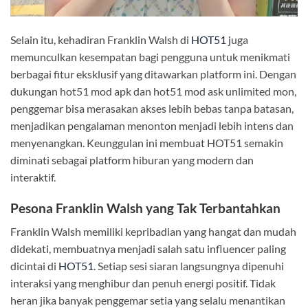
Selain itu, kehadiran Franklin Walsh di
HOT51
juga
memunculkan kesempatan bagi pengguna untuk menikmati
berbagai fitur eksklusif yang ditawarkan platform ini. Dengan
dukungan hot51 mod apk dan hot51 mod ask unlimited mon,
penggemar bisa merasakan akses lebih bebas tanpa batasan,
menjadikan pengalaman menonton menjadi lebih intens dan
menyenangkan. Keunggulan ini membuat HOT51 semakin
diminati sebagai platform hiburan yang modern dan
interaktif.
Pesona Franklin Walsh yang Tak Terbantahkan
Franklin Walsh memiliki kepribadian yang hangat dan mudah
didekati, membuatnya menjadi salah satu influencer paling
dicintai di
HOT51
. Setiap sesi siaran langsungnya dipenuhi
interaksi yang menghibur dan penuh energi positif. Tidak
heran jika banyak penggemar setia yang selalu menantikan