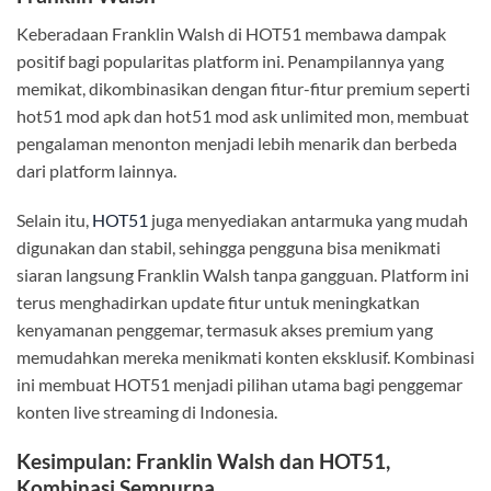
Keberadaan Franklin Walsh di HOT51 membawa dampak
positif bagi popularitas platform ini. Penampilannya yang
memikat, dikombinasikan dengan fitur-fitur premium seperti
hot51 mod apk dan hot51 mod ask unlimited mon, membuat
pengalaman menonton menjadi lebih menarik dan berbeda
dari platform lainnya.
Selain itu,
HOT51
juga menyediakan antarmuka yang mudah
digunakan dan stabil, sehingga pengguna bisa menikmati
siaran langsung Franklin Walsh tanpa gangguan. Platform ini
terus menghadirkan update fitur untuk meningkatkan
kenyamanan penggemar, termasuk akses premium yang
memudahkan mereka menikmati konten eksklusif. Kombinasi
ini membuat HOT51 menjadi pilihan utama bagi penggemar
konten live streaming di Indonesia.
Kesimpulan: Franklin Walsh dan HOT51,
Kombinasi Sempurna