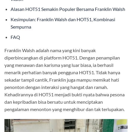
Alasan HOT51 Semakin Populer Bersama Franklin Walsh
Kesimpulan: Franklin Walsh dan HOT51, Kombinasi
Sempurna
FAQ
Franklin Walsh adalah nama yang kini banyak
diperbincangkan di platform HOT51. Dengan penampilan
yang menawan dan karisma yang luar biasa, ia berhasil
menarik perhatian banyak pengguna HOT51. Tidak hanya
sekadar tampil cantik, Franklin juga mampu memikat hati
penonton dengan interaksi yang hangat dan ramah.
Kehadirannya di HOT51 menjadi bukti nyata bahwa pesona
dan kepribadian bisa bersatu untuk menciptakan
pengalaman menonton yang menghibur dan tak terlupakan.