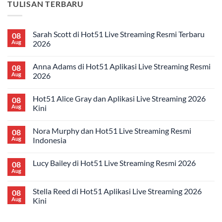
TULISAN TERBARU
Sarah Scott di Hot51 Live Streaming Resmi Terbaru
08
Aug
2026
No
Comments
Anna Adams di Hot51 Aplikasi Live Streaming Resmi
08
on
Sarah
Aug
2026
Scott
di
No
Hot51
Comments
Hot51 Alice Gray dan Aplikasi Live Streaming 2026
08
Live
on
Streaming
Anna
Aug
Kini
Resmi
Adams
Terbaru
di
No
2026
Hot51
Comments
Nora Murphy dan Hot51 Live Streaming Resmi
08
Aplikasi
on
Live
Hot51
Aug
Indonesia
Streaming
Alice
Resmi
Gray
No
2026
dan
Comments
Lucy Bailey di Hot51 Live Streaming Resmi 2026
08
Aplikasi
on
Live
Nora
Aug
No
Streaming
Murphy
Comments
2026
dan
on
Kini
Hot51
Stella Reed di Hot51 Aplikasi Live Streaming 2026
08
Lucy
Live
Bailey
Aug
Kini
Streaming
di
Resmi
No
Hot51
Indonesia
Comments
Live