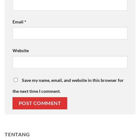
Email
*
Website
Save my name, email, and website in this browser for
the next time I comment.
TENTANG