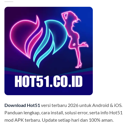
Download Hot51
versi terbaru 2026 untuk Android & iOS.
Panduan lengkap, cara install, solusi error, serta info Hot51
mod APK terbaru. Update setiap hari dan 100% aman.