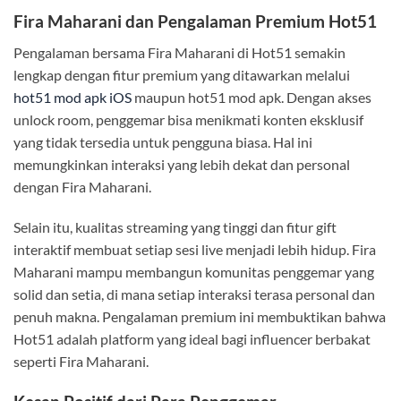
Fira Maharani dan Pengalaman Premium Hot51
Pengalaman bersama Fira Maharani di Hot51 semakin
lengkap dengan fitur premium yang ditawarkan melalui
hot51 mod apk iOS
maupun hot51 mod apk. Dengan akses
unlock room, penggemar bisa menikmati konten eksklusif
yang tidak tersedia untuk pengguna biasa. Hal ini
memungkinkan interaksi yang lebih dekat dan personal
dengan Fira Maharani.
Selain itu, kualitas streaming yang tinggi dan fitur gift
interaktif membuat setiap sesi live menjadi lebih hidup. Fira
Maharani mampu membangun komunitas penggemar yang
solid dan setia, di mana setiap interaksi terasa personal dan
penuh makna. Pengalaman premium ini membuktikan bahwa
Hot51 adalah platform yang ideal bagi influencer berbakat
seperti Fira Maharani.