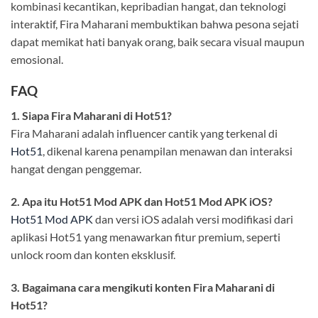
kombinasi kecantikan, kepribadian hangat, dan teknologi
interaktif, Fira Maharani membuktikan bahwa pesona sejati
dapat memikat hati banyak orang, baik secara visual maupun
emosional.
FAQ
1. Siapa Fira Maharani di Hot51?
Fira Maharani adalah influencer cantik yang terkenal di
Hot51
, dikenal karena penampilan menawan dan interaksi
hangat dengan penggemar.
2. Apa itu Hot51 Mod APK dan Hot51 Mod APK iOS?
Hot51 Mod APK
dan versi iOS adalah versi modifikasi dari
aplikasi Hot51 yang menawarkan fitur premium, seperti
unlock room dan konten eksklusif.
3. Bagaimana cara mengikuti konten Fira Maharani di
Hot51?