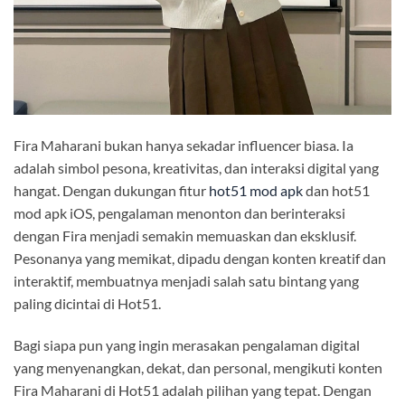
Fira Maharani bukan hanya sekadar influencer biasa. Ia
adalah simbol pesona, kreativitas, dan interaksi digital yang
hangat. Dengan dukungan fitur
hot51 mod apk
dan hot51
mod apk iOS, pengalaman menonton dan berinteraksi
dengan Fira menjadi semakin memuaskan dan eksklusif.
Pesonanya yang memikat, dipadu dengan konten kreatif dan
interaktif, membuatnya menjadi salah satu bintang yang
paling dicintai di Hot51.
Bagi siapa pun yang ingin merasakan pengalaman digital
yang menyenangkan, dekat, dan personal, mengikuti konten
Fira Maharani di Hot51 adalah pilihan yang tepat. Dengan