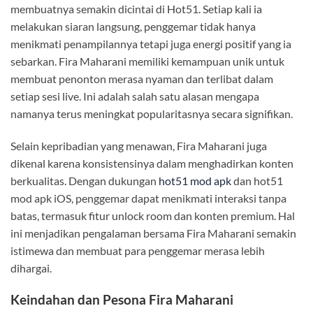
membuatnya semakin dicintai di Hot51. Setiap kali ia
melakukan siaran langsung, penggemar tidak hanya
menikmati penampilannya tetapi juga energi positif yang ia
sebarkan. Fira Maharani memiliki kemampuan unik untuk
membuat penonton merasa nyaman dan terlibat dalam
setiap sesi live. Ini adalah salah satu alasan mengapa
namanya terus meningkat popularitasnya secara signifikan.
Selain kepribadian yang menawan, Fira Maharani juga
dikenal karena konsistensinya dalam menghadirkan konten
berkualitas. Dengan dukungan
hot51 mod apk
dan hot51
mod apk iOS, penggemar dapat menikmati interaksi tanpa
batas, termasuk fitur unlock room dan konten premium. Hal
ini menjadikan pengalaman bersama Fira Maharani semakin
istimewa dan membuat para penggemar merasa lebih
dihargai.
Keindahan dan Pesona Fira Maharani