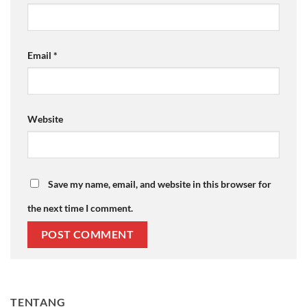
Email
*
Website
Save my name, email, and website in this browser for
the next time I comment.
TENTANG