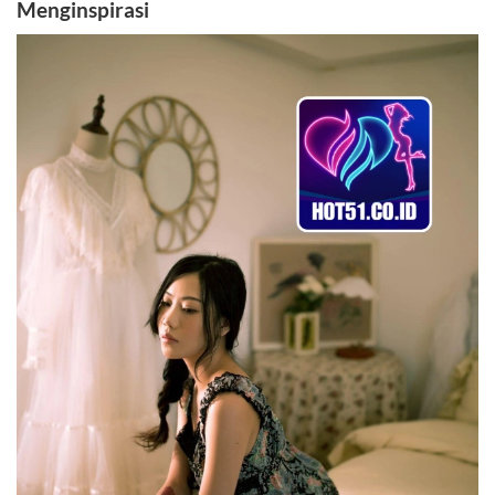
Menginspirasi