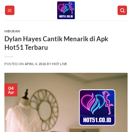
Skip
to
content
HIBURAN
Dylan Hayes Cantik Menarik di Apk
Hot51 Terbaru
POSTED ON
APRIL 4, 2026
BY
HOT LIVE
04
Apr