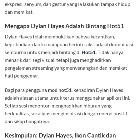
ekspresi, senyum, dan gestur yang ia lakukan tampak hidup
dan memikat.
Mengapa Dylan Hayes Adalah Bintang Hot51
Dylan Hayes telah membuktikan bahwa kecantikan,
kepribadian, dan kemampuan berinteraksi adalah kombinasi
sempurna untuk menjadi bintang di
Hot51
. Tidak hanya
menarik dari segi visual, tetapi juga menghadirkan
pengalaman streaming yang menyenangkan dan memikat
hati penggemar.
Bagi para pengguna
mod hot51
, kehadiran Dylan Hayes
adalah alasan utama untuk terus menggunakan aplikasi ini.
Setiap sesi menonton menghadirkan hiburan yang
berkualitas, sekaligus menginspirasi dengan energi positif
dan sikap hangatnya.
Kesimpulan: Dylan Hayes, Ikon Cantik dan