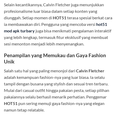
Selain kecantikannya, Calvin Fletcher juga menunjukkan
profesionalisme luar biasa dalam setiap konten yang
diunggah. Setiap momen di
HOT51
terasa spesial berkat cara
ia membawakan diri. Pengguna yang mencoba versi
hot51
mod apk turbary
juga bisa menikmati pengalaman interaktif
yang lebih lengkap, termasuk fitur eksklusif yang membuat
sesi menonton menjadi lebih menyenangkan.
Penampilan yang Memukau dan Gaya Fashion
Unik
Salah satu hal yang paling menonjol dari
Calvin Fletcher
adalah kemampuan fashion-nya yang luar biasa. Ia selalu
tampil dengan busana yang stylish dan sesuai tren terbaru.
Mulai dari casual outfit hingga pakaian pesta, setiap pilihan
pakaiannya selalu berhasil menarik perhatian. Penggemar
HOT51
pun sering memuji gaya fashion-nya yang elegan
namun tetap relatable.