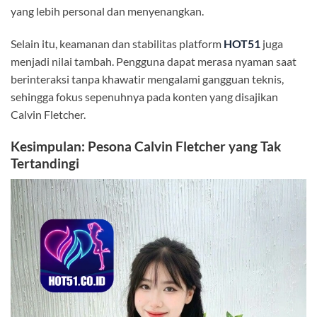
yang lebih personal dan menyenangkan.
Selain itu, keamanan dan stabilitas platform
HOT51
juga
menjadi nilai tambah. Pengguna dapat merasa nyaman saat
berinteraksi tanpa khawatir mengalami gangguan teknis,
sehingga fokus sepenuhnya pada konten yang disajikan
Calvin Fletcher.
Kesimpulan: Pesona Calvin Fletcher yang Tak
Tertandingi