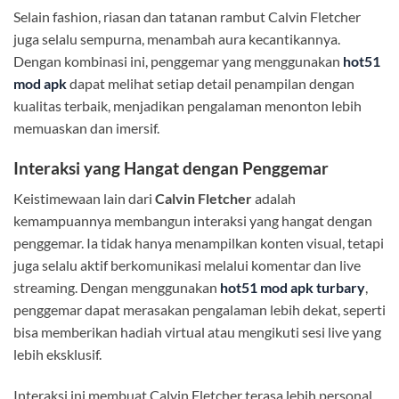
Selain fashion, riasan dan tatanan rambut Calvin Fletcher
juga selalu sempurna, menambah aura kecantikannya.
Dengan kombinasi ini, penggemar yang menggunakan
hot51
mod apk
dapat melihat setiap detail penampilan dengan
kualitas terbaik, menjadikan pengalaman menonton lebih
memuaskan dan imersif.
Interaksi yang Hangat dengan Penggemar
Keistimewaan lain dari
Calvin Fletcher
adalah
kemampuannya membangun interaksi yang hangat dengan
penggemar. Ia tidak hanya menampilkan konten visual, tetapi
juga selalu aktif berkomunikasi melalui komentar dan live
streaming. Dengan menggunakan
hot51 mod apk turbary
,
penggemar dapat merasakan pengalaman lebih dekat, seperti
bisa memberikan hadiah virtual atau mengikuti sesi live yang
lebih eksklusif.
Interaksi ini membuat Calvin Fletcher terasa lebih personal