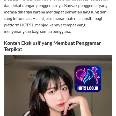
dan dekat dengan penggemarnya. Banyak penggemar yang
merasa dihargai karena mendapat perhatian langsung dari
sang influencer. Hal ini jelas menambah nilai positif bagi
platform
HOT51
, menjadikannya tempat yang
menyenangkan bagi semua pengguna.
Konten Eksklusif yang Membuat Penggemar
Terpikat