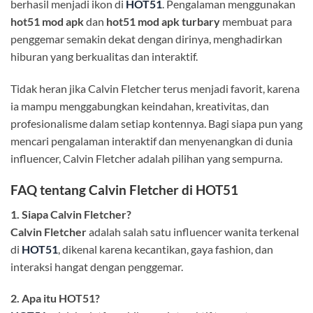
berhasil menjadi ikon di
HOT51
. Pengalaman menggunakan
hot51 mod apk
dan
hot51 mod apk turbary
membuat para
penggemar semakin dekat dengan dirinya, menghadirkan
hiburan yang berkualitas dan interaktif.
Tidak heran jika Calvin Fletcher terus menjadi favorit, karena
ia mampu menggabungkan keindahan, kreativitas, dan
profesionalisme dalam setiap kontennya. Bagi siapa pun yang
mencari pengalaman interaktif dan menyenangkan di dunia
influencer, Calvin Fletcher adalah pilihan yang sempurna.
FAQ tentang Calvin Fletcher di HOT51
1. Siapa Calvin Fletcher?
Calvin Fletcher
adalah salah satu influencer wanita terkenal
di
HOT51
, dikenal karena kecantikan, gaya fashion, dan
interaksi hangat dengan penggemar.
2. Apa itu HOT51?