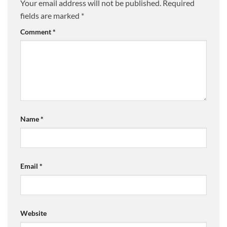
Your email address will not be published.
Required
fields are marked
*
Comment
*
Name
*
Email
*
Website