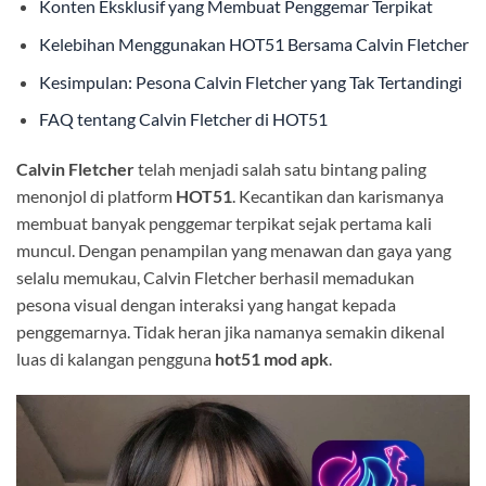
Konten Eksklusif yang Membuat Penggemar Terpikat
Kelebihan Menggunakan HOT51 Bersama Calvin Fletcher
Kesimpulan: Pesona Calvin Fletcher yang Tak Tertandingi
FAQ tentang Calvin Fletcher di HOT51
Calvin Fletcher
telah menjadi salah satu bintang paling
menonjol di platform
HOT51
. Kecantikan dan karismanya
membuat banyak penggemar terpikat sejak pertama kali
muncul. Dengan penampilan yang menawan dan gaya yang
selalu memukau, Calvin Fletcher berhasil memadukan
pesona visual dengan interaksi yang hangat kepada
penggemarnya. Tidak heran jika namanya semakin dikenal
luas di kalangan pengguna
hot51 mod apk
.