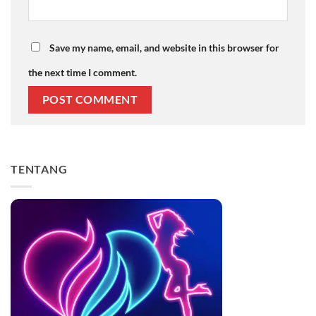
Save my name, email, and website in this browser for
the next time I comment.
TENTANG