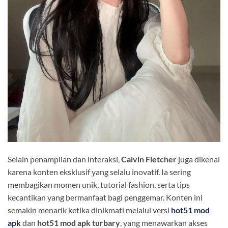
Selain penampilan dan interaksi,
Calvin Fletcher
juga dikenal
karena konten eksklusif yang selalu inovatif. Ia sering
membagikan momen unik, tutorial fashion, serta tips
kecantikan yang bermanfaat bagi penggemar. Konten ini
semakin menarik ketika dinikmati melalui versi
hot51 mod
apk
dan
hot51 mod apk turbary
, yang menawarkan akses