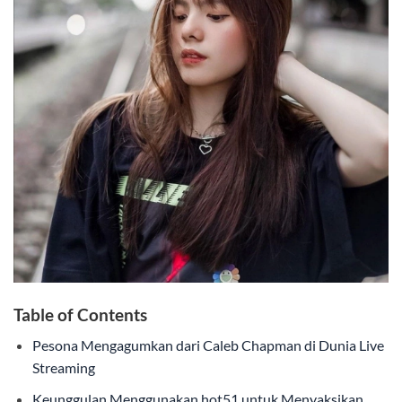
Table of Contents
Pesona Mengagumkan dari Caleb Chapman di Dunia Live
Streaming
Keunggulan Menggunakan hot51 untuk Menyaksikan