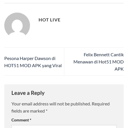
HOT LIVE
Felix Bennett Cantik
Pesona Harper Dawson di
Menawan di Hot51 MOD
HOT51 MOD APK yang Viral
APK
Leave a Reply
Your email address will not be published.
Required
fields are marked
*
Comment
*