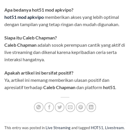
Apa bedanya hot51 mod apkvipo?
hot51 mod apkvipo
memberikan akses yang lebih optimal
dengan tampilan yang tetap ringan dan mudah digunakan.
Siapa itu Caleb Chapman?
Caleb Chapman
adalah sosok perempuan cantik yang aktif di
live streaming dan dikenal karena kepribadian ceria serta
interaksi hangatnya.
Apakah artikel ini bersifat positif?
Ya, artikel ini memang memberikan ulasan positif dan
apresiatif terhadap
Caleb Chapman
dan platform
hot51
.
This entry was posted in
Live Streaming
and tagged
HOT51
,
Livestream
.