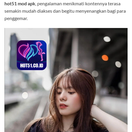
hot51 mod apk
, pengalaman menikmati kontennya terasa
semakin mudah diakses dan begitu menyenangkan bagi para
penggemar.