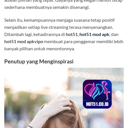
sederhana membuatnya semakin disenangi.
Selain itu, kemampuannya menjaga suasana tetap positif
menjadikan setiap live streaming terasa menyenangkan.
Ditambah lagi, kehadirannya di
hot51
,
hot51 mod apk
, dan
hot51 mod apkvipo
membuat para penggemar memiliki lebih
banyak pilihan untuk menontonnya.
Penutup yang Menginspirasi