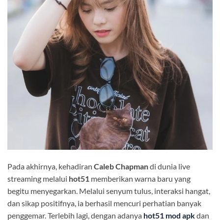
Pada akhirnya, kehadiran
Caleb Chapman
di dunia live
streaming melalui
hot51
memberikan warna baru yang
begitu menyegarkan. Melalui senyum tulus, interaksi hangat,
dan sikap positifnya, ia berhasil mencuri perhatian banyak
penggemar. Terlebih lagi, dengan adanya
hot51 mod apk
dan