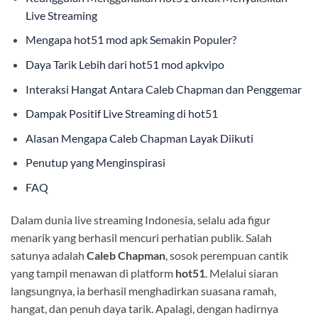
Live Streaming
Mengapa hot51 mod apk Semakin Populer?
Daya Tarik Lebih dari hot51 mod apkvipo
Interaksi Hangat Antara Caleb Chapman dan Penggemar
Dampak Positif Live Streaming di hot51
Alasan Mengapa Caleb Chapman Layak Diikuti
Penutup yang Menginspirasi
FAQ
Dalam dunia live streaming Indonesia, selalu ada figur
menarik yang berhasil mencuri perhatian publik. Salah
satunya adalah
Caleb Chapman
, sosok perempuan cantik
yang tampil menawan di platform
hot51
. Melalui siaran
langsungnya, ia berhasil menghadirkan suasana ramah,
hangat, dan penuh daya tarik. Apalagi, dengan hadirnya