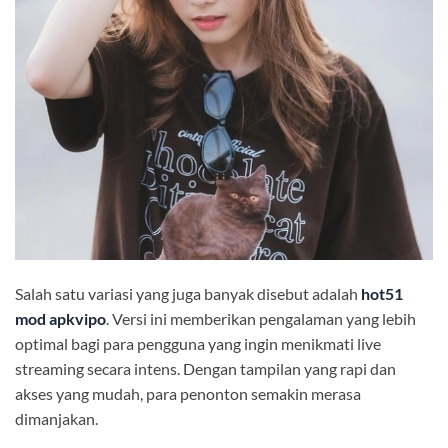
Salah satu variasi yang juga banyak disebut adalah
hot51
mod apkvipo
. Versi ini memberikan pengalaman yang lebih
optimal bagi para pengguna yang ingin menikmati live
streaming secara intens. Dengan tampilan yang rapi dan
akses yang mudah, para penonton semakin merasa
dimanjakan.