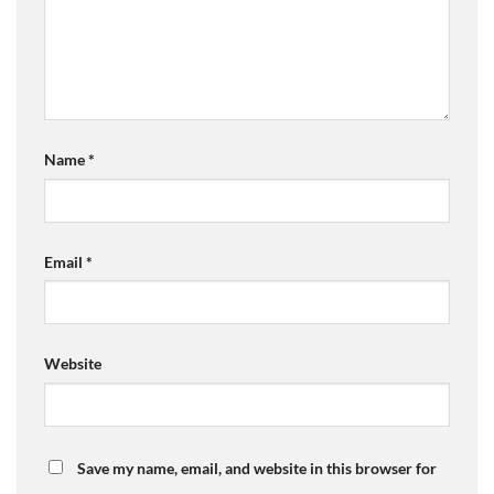
Name
*
Email
*
Website
Save my name, email, and website in this browser for