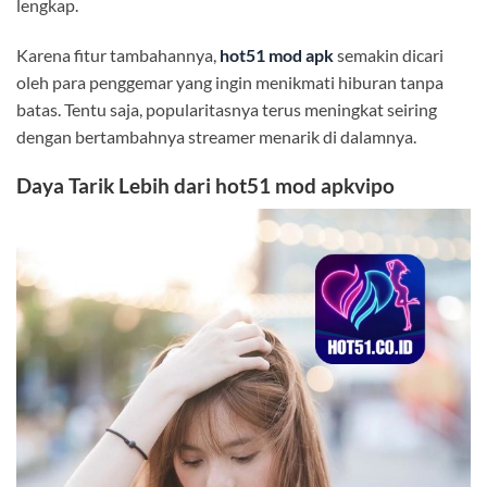
lengkap.
Karena fitur tambahannya,
hot51 mod apk
semakin dicari
oleh para penggemar yang ingin menikmati hiburan tanpa
batas. Tentu saja, popularitasnya terus meningkat seiring
dengan bertambahnya streamer menarik di dalamnya.
Daya Tarik Lebih dari
hot51 mod apkvipo