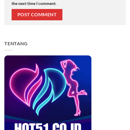
the next time I comment.
TENTANG