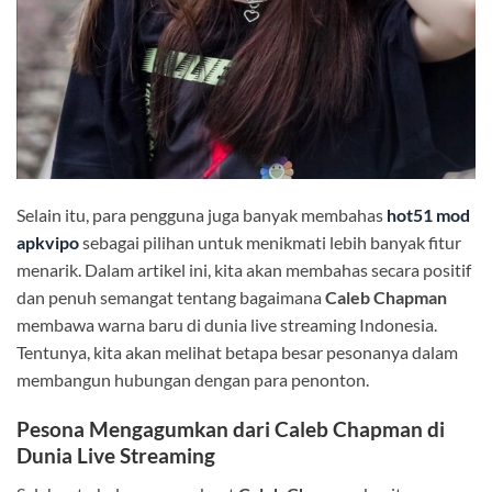
Selain itu, para pengguna juga banyak membahas
hot51 mod
apkvipo
sebagai pilihan untuk menikmati lebih banyak fitur
menarik. Dalam artikel ini, kita akan membahas secara positif
dan penuh semangat tentang bagaimana
Caleb Chapman
membawa warna baru di dunia live streaming Indonesia.
Tentunya, kita akan melihat betapa besar pesonanya dalam
membangun hubungan dengan para penonton.
Pesona Mengagumkan dari
Caleb Chapman
di
Dunia Live Streaming