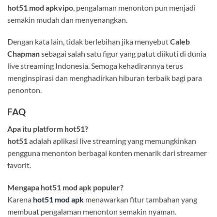
hot51 mod apkvipo
, pengalaman menonton pun menjadi
semakin mudah dan menyenangkan.
Dengan kata lain, tidak berlebihan jika menyebut
Caleb
Chapman
sebagai salah satu figur yang patut diikuti di dunia
live streaming Indonesia. Semoga kehadirannya terus
menginspirasi dan menghadirkan hiburan terbaik bagi para
penonton.
FAQ
Apa itu platform hot51?
hot51
adalah aplikasi live streaming yang memungkinkan
pengguna menonton berbagai konten menarik dari streamer
favorit.
Mengapa hot51 mod apk populer?
Karena
hot51 mod apk
menawarkan fitur tambahan yang
membuat pengalaman menonton semakin nyaman.