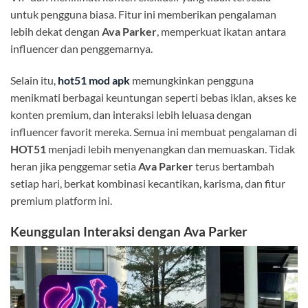
untuk pengguna biasa. Fitur ini memberikan pengalaman
lebih dekat dengan
Ava Parker
, memperkuat ikatan antara
influencer dan penggemarnya.
Selain itu,
hot51 mod apk
memungkinkan pengguna
menikmati berbagai keuntungan seperti bebas iklan, akses ke
konten premium, dan interaksi lebih leluasa dengan
influencer favorit mereka. Semua ini membuat pengalaman di
HOT51
menjadi lebih menyenangkan dan memuaskan. Tidak
heran jika penggemar setia
Ava Parker
terus bertambah
setiap hari, berkat kombinasi kecantikan, karisma, dan fitur
premium platform ini.
Keunggulan Interaksi dengan Ava Parker