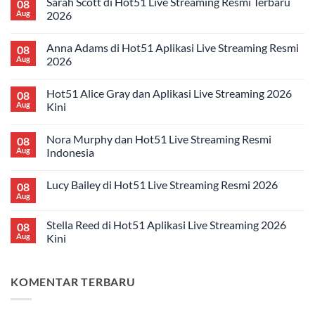
Sarah Scott di Hot51 Live Streaming Resmi Terbaru
08
Aug
2026
No
Comments
Anna Adams di Hot51 Aplikasi Live Streaming Resmi
08
on
Sarah
Aug
2026
Scott
di
No
Hot51
Comments
Hot51 Alice Gray dan Aplikasi Live Streaming 2026
08
Live
on
Streaming
Anna
Aug
Kini
Resmi
Adams
Terbaru
di
No
2026
Hot51
Comments
Nora Murphy dan Hot51 Live Streaming Resmi
08
Aplikasi
on
Live
Hot51
Aug
Indonesia
Streaming
Alice
Resmi
Gray
No
2026
dan
Comments
Lucy Bailey di Hot51 Live Streaming Resmi 2026
08
Aplikasi
on
Live
Nora
Aug
No
Streaming
Murphy
Comments
2026
dan
on
Kini
Hot51
Stella Reed di Hot51 Aplikasi Live Streaming 2026
08
Lucy
Live
Bailey
Aug
Kini
Streaming
di
Resmi
No
Hot51
Indonesia
Comments
Live
on
Streaming
KOMENTAR TERBARU
Stella
Resmi
Reed
2026
di
Hot51