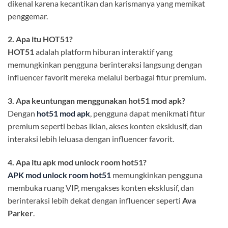
dikenal karena kecantikan dan karismanya yang memikat
penggemar.
2. Apa itu HOT51?
HOT51
adalah platform hiburan interaktif yang
memungkinkan pengguna berinteraksi langsung dengan
influencer favorit mereka melalui berbagai fitur premium.
3. Apa keuntungan menggunakan hot51 mod apk?
Dengan
hot51 mod apk
, pengguna dapat menikmati fitur
premium seperti bebas iklan, akses konten eksklusif, dan
interaksi lebih leluasa dengan influencer favorit.
4. Apa itu apk mod unlock room hot51?
APK mod unlock room hot51
memungkinkan pengguna
membuka ruang VIP, mengakses konten eksklusif, dan
berinteraksi lebih dekat dengan influencer seperti
Ava
Parker
.