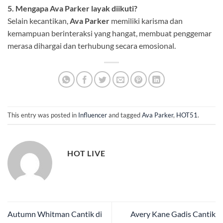
5. Mengapa Ava Parker layak diikuti?
Selain kecantikan,
Ava Parker
memiliki karisma dan
kemampuan berinteraksi yang hangat, membuat penggemar
merasa dihargai dan terhubung secara emosional.
This entry was posted in
Influencer
and tagged
Ava Parker
,
HOT51
.
HOT LIVE
Autumn Whitman Cantik di
Avery Kane Gadis Cantik