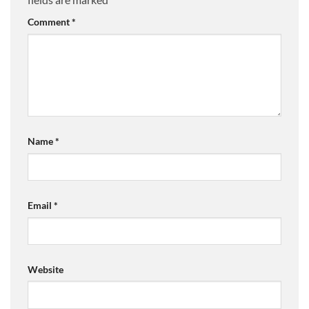
Comment
*
Name
*
Email
*
Website