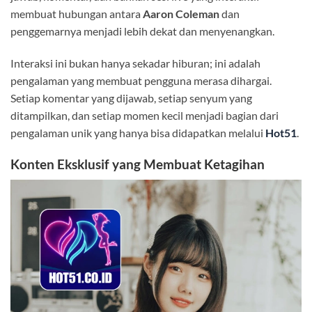
membuat hubungan antara
Aaron Coleman
dan
penggemarnya menjadi lebih dekat dan menyenangkan.
Interaksi ini bukan hanya sekadar hiburan; ini adalah
pengalaman yang membuat pengguna merasa dihargai.
Setiap komentar yang dijawab, setiap senyum yang
ditampilkan, dan setiap momen kecil menjadi bagian dari
pengalaman unik yang hanya bisa didapatkan melalui
Hot51
.
Konten Eksklusif yang Membuat Ketagihan