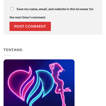
Save my name, email, and website in this browser for
the next time I comment.
TENTANG