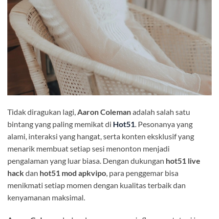
Tidak diragukan lagi,
Aaron Coleman
adalah salah satu
bintang yang paling memikat di
Hot51
. Pesonanya yang
alami, interaksi yang hangat, serta konten eksklusif yang
menarik membuat setiap sesi menonton menjadi
pengalaman yang luar biasa. Dengan dukungan
hot51 live
hack
dan
hot51 mod apkvipo
, para penggemar bisa
menikmati setiap momen dengan kualitas terbaik dan
kenyamanan maksimal.