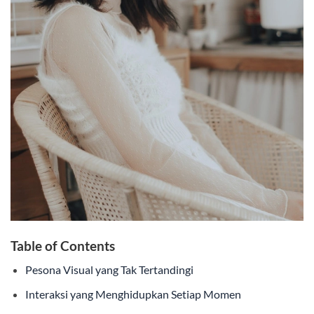
Table of Contents
Pesona Visual yang Tak Tertandingi
Interaksi yang Menghidupkan Setiap Momen