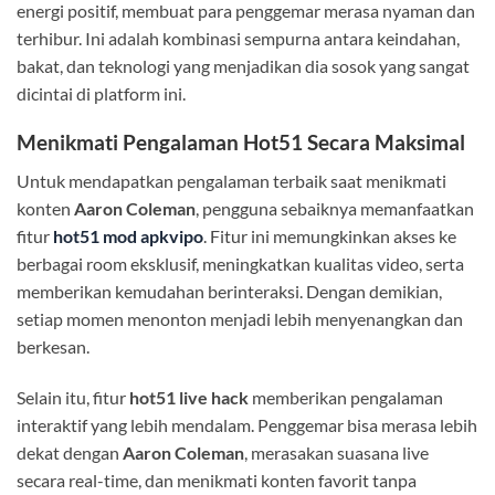
energi positif, membuat para penggemar merasa nyaman dan
terhibur. Ini adalah kombinasi sempurna antara keindahan,
bakat, dan teknologi yang menjadikan dia sosok yang sangat
dicintai di platform ini.
Menikmati Pengalaman Hot51 Secara Maksimal
Untuk mendapatkan pengalaman terbaik saat menikmati
konten
Aaron Coleman
, pengguna sebaiknya memanfaatkan
fitur
hot51 mod apkvipo
. Fitur ini memungkinkan akses ke
berbagai room eksklusif, meningkatkan kualitas video, serta
memberikan kemudahan berinteraksi. Dengan demikian,
setiap momen menonton menjadi lebih menyenangkan dan
berkesan.
Selain itu, fitur
hot51 live hack
memberikan pengalaman
interaktif yang lebih mendalam. Penggemar bisa merasa lebih
dekat dengan
Aaron Coleman
, merasakan suasana live
secara real-time, dan menikmati konten favorit tanpa