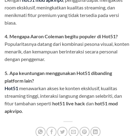
room eksklusif, meningkatkan kualitas streaming, dan
menikmati fitur premium yang tidak tersedia pada versi
biasa.
4. Mengapa Aaron Coleman begitu populer di Hot51?
Popularitasnya datang dari kombinasi pesona visual, konten
menarik, dan kemampuan berinteraksi secara personal
dengan penggemar.
5. Apa keuntungan menggunakan Hot51 dibanding
platform lain?
Hot51
menawarkan akses ke konten eksklusif, kualitas
streaming tinggi, interaksi langsung dengan selebriti, dan
fitur tambahan seperti
hot51 live hack
dan
hot51 mod
apkvipo
.