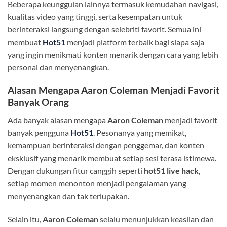
Beberapa keunggulan lainnya termasuk kemudahan navigasi,
kualitas video yang tinggi, serta kesempatan untuk
berinteraksi langsung dengan selebriti favorit. Semua ini
membuat
Hot51
menjadi platform terbaik bagi siapa saja
yang ingin menikmati konten menarik dengan cara yang lebih
personal dan menyenangkan.
Alasan Mengapa Aaron Coleman Menjadi Favorit
Banyak Orang
Ada banyak alasan mengapa
Aaron Coleman
menjadi favorit
banyak pengguna
Hot51
. Pesonanya yang memikat,
kemampuan berinteraksi dengan penggemar, dan konten
eksklusif yang menarik membuat setiap sesi terasa istimewa.
Dengan dukungan fitur canggih seperti
hot51 live hack
,
setiap momen menonton menjadi pengalaman yang
menyenangkan dan tak terlupakan.
Selain itu,
Aaron Coleman
selalu menunjukkan keaslian dan