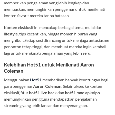
memberikan pengalaman yang lebih lengkap dan
memuaskan, memungkinkan penggemar untuk menikmati
konten favorit mereka tanpa batasan.
Konten eksklusif ini mencakup berbagai tema, mulai dari
lifestyle, tips kecantikan, hingga momen hiburan yang
menghibur. Setiap sesi dirancang untuk menjaga antusiasme
penonton tetap tinggi, dan membuat mereka ingin kembali
lagi untuk menikmati pengalaman yang lebih seru.
Kelebihan Hot51 untuk Menikmati Aaron
Coleman
Menggunakan
Hot51
memberikan banyak keuntungan bagi
para penggemar
Aaron Coleman
. Selain akses ke konten
eksklusif, fitur
hot51 live hack
dan
hot51 mod apkvipo
memungkinkan pengguna mendapatkan pengalaman
streaming yang lebih lancar dan menyenangkan.