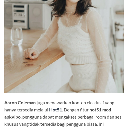
Aaron Coleman
juga menawarkan konten eksklusif yang
hanya tersedia melalui
Hot51
. Dengan fitur
hot51 mod
apkvipo
, pengguna dapat mengakses berbagai room dan sesi
khusus yang tidak tersedia bagi pengguna biasa. Ini