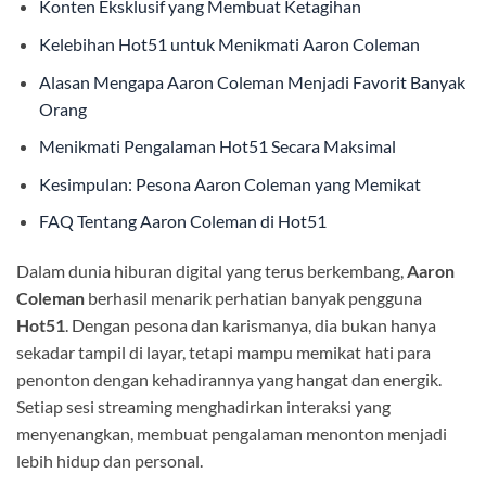
Konten Eksklusif yang Membuat Ketagihan
Kelebihan Hot51 untuk Menikmati Aaron Coleman
Alasan Mengapa Aaron Coleman Menjadi Favorit Banyak
Orang
Menikmati Pengalaman Hot51 Secara Maksimal
Kesimpulan: Pesona Aaron Coleman yang Memikat
FAQ Tentang Aaron Coleman di Hot51
Dalam dunia hiburan digital yang terus berkembang,
Aaron
Coleman
berhasil menarik perhatian banyak pengguna
Hot51
. Dengan pesona dan karismanya, dia bukan hanya
sekadar tampil di layar, tetapi mampu memikat hati para
penonton dengan kehadirannya yang hangat dan energik.
Setiap sesi streaming menghadirkan interaksi yang
menyenangkan, membuat pengalaman menonton menjadi
lebih hidup dan personal.