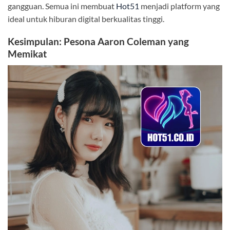
gangguan. Semua ini membuat
Hot51
menjadi platform yang
ideal untuk hiburan digital berkualitas tinggi.
Kesimpulan: Pesona Aaron Coleman yang
Memikat