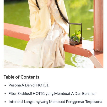
Table of Contents
Pesona A Dan di HOT51
Fitur Eksklusif HOT51 yang Membuat A Dan Bersinar
Interaksi Langsung yang Membuat Penggemar Terpesona