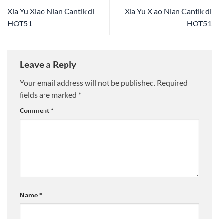
Xia Yu Xiao Nian Cantik di
Xia Yu Xiao Nian Cantik di
HOT51
HOT51
Leave a Reply
Your email address will not be published.
Required
fields are marked
*
Comment
*
Name
*