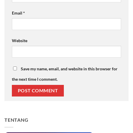
Email
*
Website
Save my name, email, and website in this browser for
the next time I comment.
TENTANG