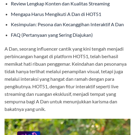
Review Lengkap Konten dan Kualitas Streaming
Mengapa Harus Mengikuti A Dan di HOT51
Kesimpulan: Pesona dan Kecanggihan Interaktif A Dan
FAQ (Pertanyaan yang Sering Diajukan)
A Dan, seorang influencer cantik yang kini tengah menjadi
perbincangan hangat di platform HOT51, telah berhasil
memikat hati ribuan penggemar. Keindahan dan pesonanya
tidak hanya terlihat melalui penampilan visual, tetapi juga
melalui interaksi yang hangat dan ramah dengan para
pengikutnya. HOT51, dengan fitur interaktif seperti live
streaming dan ruangan eksklusif, menjadi tempat yang
sempurna bagi A Dan untuk menunjukkan karisma dan
bakatnya yang unik.