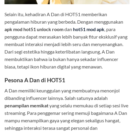
Selain itu, kehadiran A Dan di HOT51 memberikan
pengalaman hiburan yang berbeda. Dengan menggunakan
apk mod hot51 unlock room
dan
hot51 mod apk
, para
pengguna dapat merasakan lebih banyak fitur eksklusif yang
membuat interaksi menjadi lebih seru dan menyenangkan.
Dari segi estetika hingga keterlibatan langsung, A Dan
membuktikan bahwa ia bukan hanya sekadar influencer
biasa, tetapi ikon hiburan digital yang menawan.
Pesona A Dan di HOT51
A Dan memiliki keunggulan yang membuatnya menonjol
dibanding influencer lainnya. Salah satunya adalah
penampilan memikat
yang selalu memukau di setiap sesi live
streaming. Para penggemar sering memuji bagaimana A Dan
mampu menampilkan gaya yang elegan sekaligus hangat,
sehingga interaksi terasa sangat personal dan