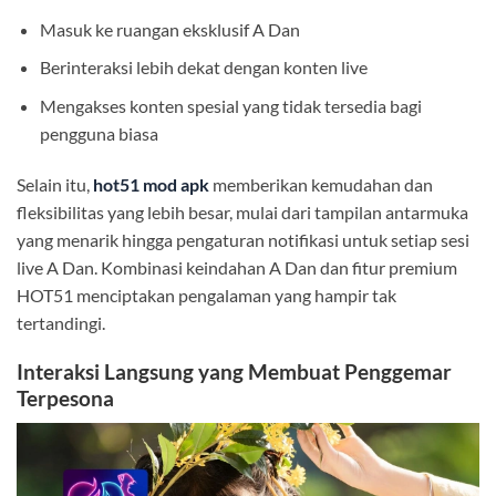
Masuk ke ruangan eksklusif A Dan
Berinteraksi lebih dekat dengan konten live
Mengakses konten spesial yang tidak tersedia bagi
pengguna biasa
Selain itu,
hot51 mod apk
memberikan kemudahan dan
fleksibilitas yang lebih besar, mulai dari tampilan antarmuka
yang menarik hingga pengaturan notifikasi untuk setiap sesi
live A Dan. Kombinasi keindahan A Dan dan fitur premium
HOT51 menciptakan pengalaman yang hampir tak
tertandingi.
Interaksi Langsung yang Membuat Penggemar
Terpesona