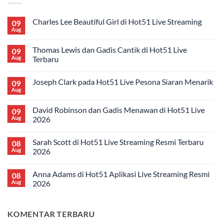
Charles Lee Beautiful Girl di Hot51 Live Streaming
09
Aug
No
Comments
on
Thomas Lewis dan Gadis Cantik di Hot51 Live
09
Charles
Lee
Aug
Terbaru
Beautiful
No
Girl
Comments
di
Joseph Clark pada Hot51 Live Pesona Siaran Menarik
09
on
Hot51
Thomas
Live
Aug
No
Lewis
Streaming
Comments
dan
on
Gadis
David Robinson dan Gadis Menawan di Hot51 Live
09
Joseph
Cantik
Clark
Aug
2026
di
pada
Hot51
No
Hot51
Live
Comments
Live
Terbaru
Sarah Scott di Hot51 Live Streaming Resmi Terbaru
08
on
Pesona
David
Siaran
Aug
2026
Robinson
Menarik
dan
No
Gadis
Comments
Anna Adams di Hot51 Aplikasi Live Streaming Resmi
08
Menawan
on
di
Sarah
Aug
2026
Hot51
Scott
Live
di
No
2026
Hot51
Comments
Live
on
KOMENTAR TERBARU
Streaming
Anna
Resmi
Adams