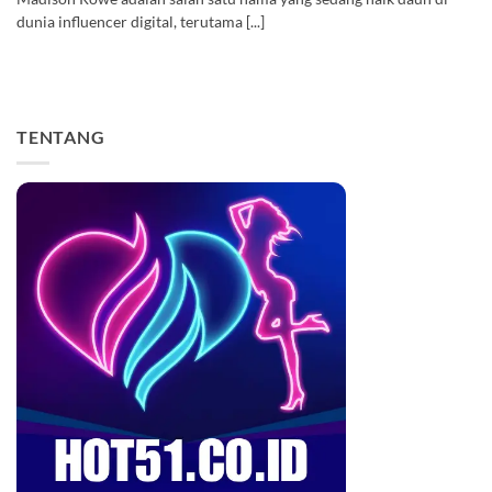
dunia influencer digital, terutama [...]
TENTANG