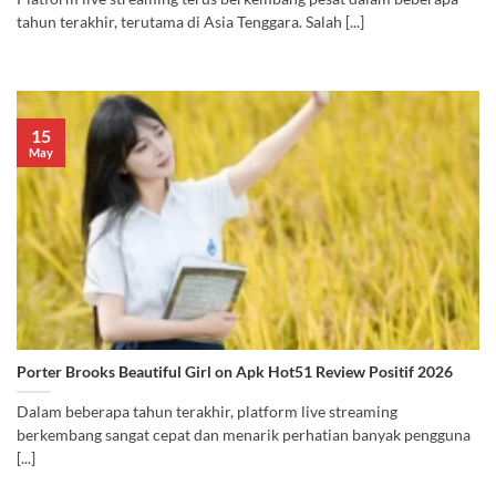
tahun terakhir, terutama di Asia Tenggara. Salah [...]
15
May
Porter Brooks Beautiful Girl on Apk Hot51 Review Positif 2026
Dalam beberapa tahun terakhir, platform live streaming
berkembang sangat cepat dan menarik perhatian banyak pengguna
[...]