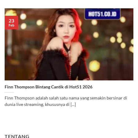
23
Feb
Finn Thompson Bintang Cantik di Hot51 2026
Finn Thompson adalah salah satu nama yang semakin bersinar di
dunia live streaming, khususnya di [...]
TENTANG