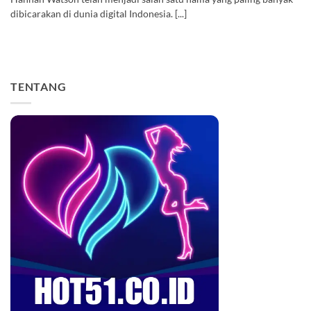
dibicarakan di dunia digital Indonesia. [...]
TENTANG