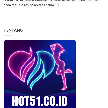
pada tahun 2026, salah satu nama [...]
TENTANG