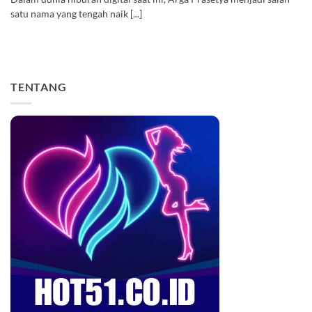
satu nama yang tengah naik [...]
TENTANG