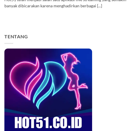
banyak dibicarakan karena menghadirkan berbagai [...]
TENTANG